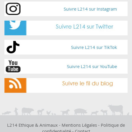
Suivre L214 sur Instagram
Suivre L214 sur TikTok
Suivre L214 sur YouTube
L214 Ethique & Animaux -
Mentions Légales
-
Politique de
confidentialité
-
Contact