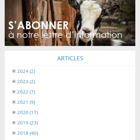
ARTICLES
2024 (2)
2023 (2)
2022 (7)
2021 (9)
2020 (17)
2019 (23)
2018 (40)