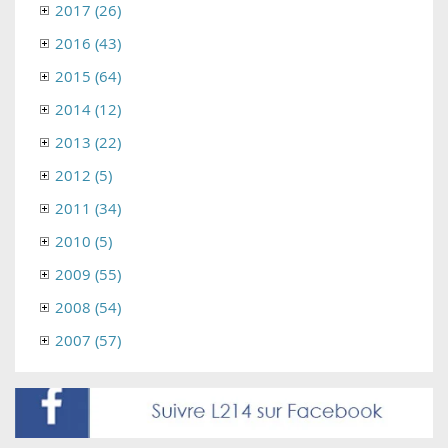
2017 (26)
2016 (43)
2015 (64)
2014 (12)
2013 (22)
2012 (5)
2011 (34)
2010 (5)
2009 (55)
2008 (54)
2007 (57)