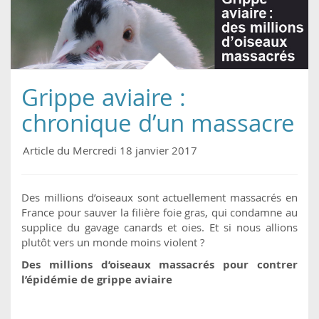
Grippe aviaire :
chronique d’un massacre
Article du Mercredi 18 janvier 2017
Des millions d’oiseaux sont actuellement massacrés en
France pour sauver la filière foie gras, qui condamne au
supplice du gavage canards et oies. Et si nous allions
plutôt vers un monde moins violent ?
Des millions d’oiseaux massacrés pour contrer
l’épidémie de grippe aviaire