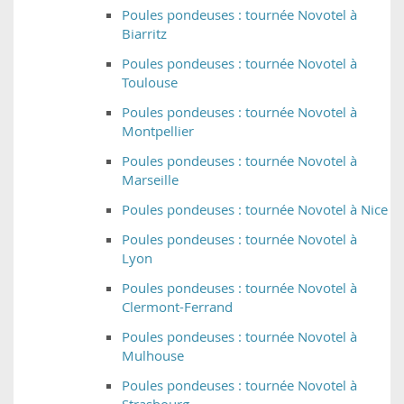
Poules pondeuses : tournée Novotel à
Biarritz
Poules pondeuses : tournée Novotel à
Toulouse
Poules pondeuses : tournée Novotel à
Montpellier
Poules pondeuses : tournée Novotel à
Marseille
Poules pondeuses : tournée Novotel à Nice
Poules pondeuses : tournée Novotel à
Lyon
Poules pondeuses : tournée Novotel à
Clermont-Ferrand
Poules pondeuses : tournée Novotel à
Mulhouse
Poules pondeuses : tournée Novotel à