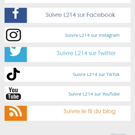
Suivre L214 sur Instagram
Suivre L214 sur TikTok
Suivre L214 sur YouTube