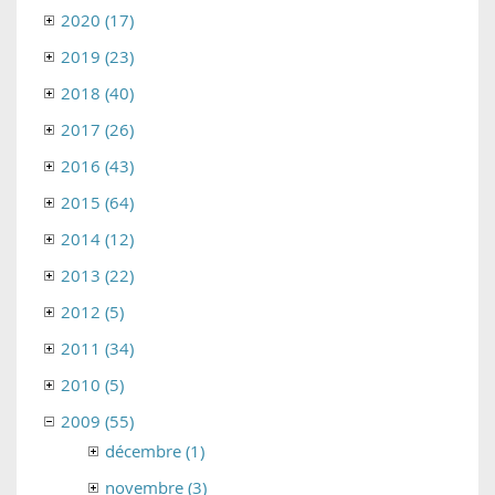
2020 (17)
2019 (23)
2018 (40)
2017 (26)
2016 (43)
2015 (64)
2014 (12)
2013 (22)
2012 (5)
2011 (34)
2010 (5)
2009 (55)
décembre (1)
novembre (3)