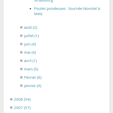
Strasbourg
Poules pondeuses : tournée Novotel à
Metz
août (2)
juillet (1)
juin (4)
mai (4)
avril (1)
mars (5)
Février (6)
janvier (4)
2008 (54)
2007 (57)