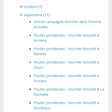
octobre (7)
septembre (17)
Article campagne Novotel dans Femme
Actuelle
Poules pondeuses : tournée Novotel à
Amiens
Poules pondeuses : tournée Novotel à
Rennes
Poules pondeuses : tournée Novotel à
Tours
Poules pondeuses : tournée Novotel à
Poitiers
Poules pondeuses : tournée Novotel à La
Rochelle
Poules pondeuses : tournée Novotel à
Bordeaux