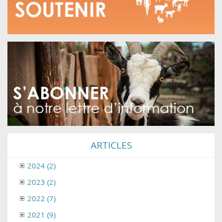
ARTICLES
2024 (2)
2023 (2)
2022 (7)
2021 (9)