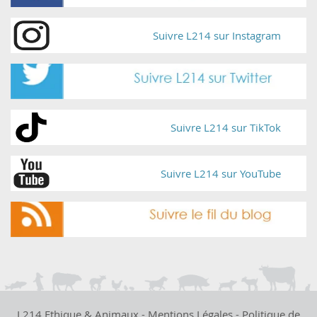
Suivre L214 sur Instagram
Suivre L214 sur TikTok
Suivre L214 sur YouTube
L214 Ethique & Animaux -
Mentions Légales
-
Politique de