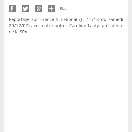
Reportage sur France 3 national (JT 12/13 du samedi
29/12/07) avec entre autres Caroline Lanty, présidente
de la SPA.