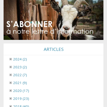
ARTICLES
2024 (2)
2023 (2)
2022 (7)
2021 (9)
2020 (17)
2019 (23)
2018 (40)