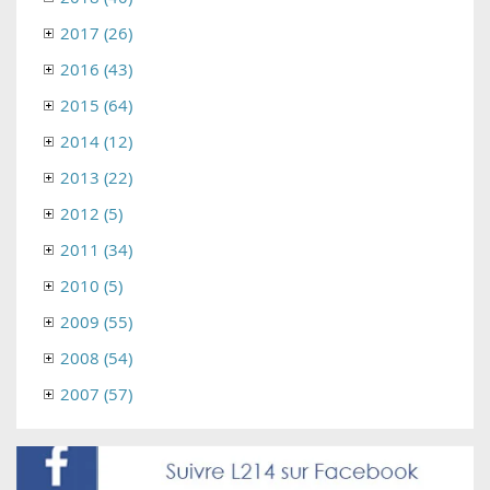
2017 (26)
2016 (43)
2015 (64)
2014 (12)
2013 (22)
2012 (5)
2011 (34)
2010 (5)
2009 (55)
2008 (54)
2007 (57)