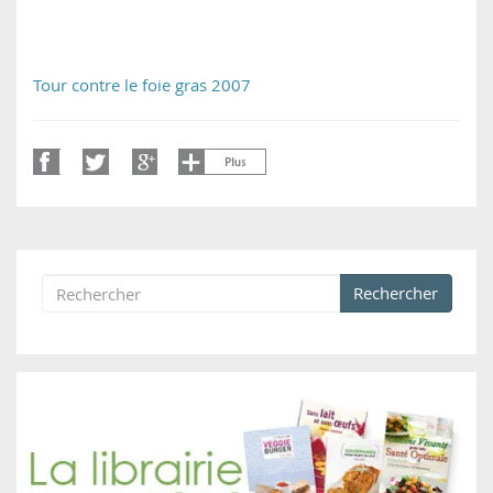
Tour contre le foie gras 2007
Rechercher
Formulaire de recherche
Rechercher