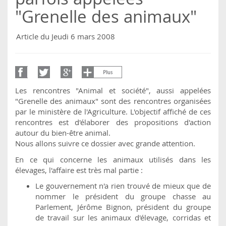
"Grenelle des animaux"
Article du Jeudi 6 mars 2008
Les rencontres "Animal et société", aussi appelées
"Grenelle des animaux" sont des rencontres organisées
par le ministère de l'Agriculture. L'objectif affiché de ces
rencontres est d'élaborer des propositions d'action
autour du bien-être animal.
Nous allons suivre ce dossier avec grande attention.
En ce qui concerne les animaux utilisés dans les
élevages, l'affaire est très mal partie :
Le gouvernement n'a rien trouvé de mieux que de
nommer le président du groupe chasse au
Parlement, Jérôme Bignon, président du groupe
de travail sur les animaux d'élevage, corridas et