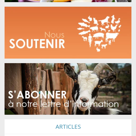
ARTICLES