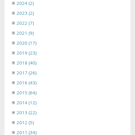
2024 (2)
2023 (2)
2022 (7)
2021 (9)
2020 (17)
2019 (23)
2018 (40)
2017 (26)
2016 (43)
2015 (64)
2014 (12)
2013 (22)
2012 (5)
2011 (34)