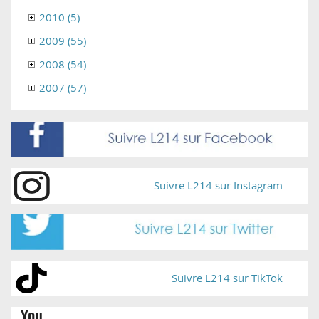
2010 (5)
2009 (55)
2008 (54)
2007 (57)
Suivre L214 sur Instagram
Suivre L214 sur TikTok