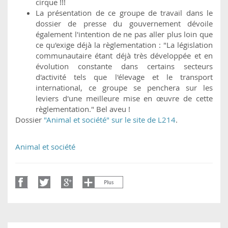
cirque !!!
La présentation de ce groupe de travail dans le
dossier de presse du gouvernement dévoile
également l'intention de ne pas aller plus loin que
ce qu'exige déjà la règlementation : "La législation
communautaire étant déjà très développée et en
évolution constante dans certains secteurs
d'activité tels que l'élevage et le transport
international, ce groupe se penchera sur les
leviers d'une meilleure mise en œuvre de cette
règlementation." Bel aveu !
Dossier
"Animal et société" sur le site de L214
.
Animal et société