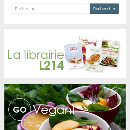
Rechercher
Formulaire de recherche
Rechercher