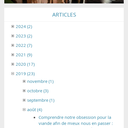
ARTICLES
2024 (2)
2023 (2)
2022 (7)
2021 (9)
2020 (17)
2019 (23)
novembre (1)
octobre (3)
septembre (1)
août (4)
Comprendre notre obsession pour la
viande afin de mieux nous en passer :