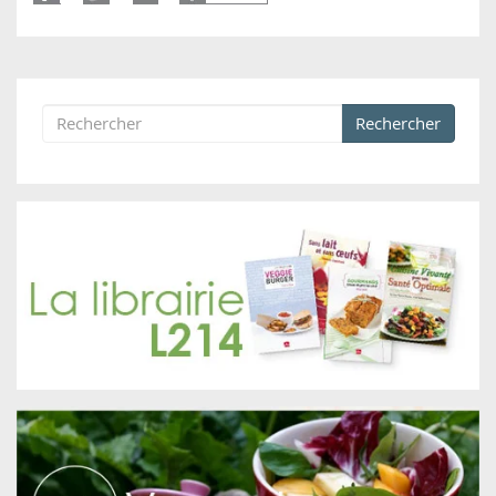
Rechercher
Formulaire de recherche
Rechercher