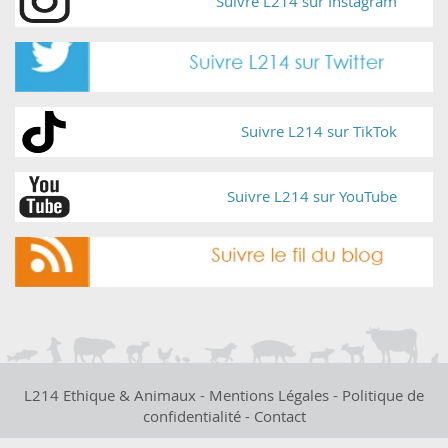
Suivre L214 sur Instagram
Suivre L214 sur TikTok
Suivre L214 sur YouTube
L214 Ethique & Animaux -
Mentions Légales
-
Politique de
confidentialité
-
Contact