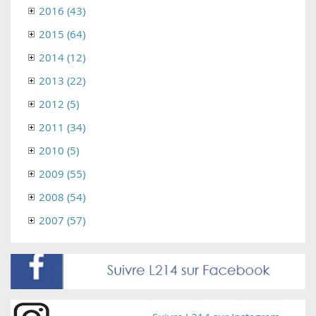
2016 (43)
2015 (64)
2014 (12)
2013 (22)
2012 (5)
2011 (34)
2010 (5)
2009 (55)
2008 (54)
2007 (57)