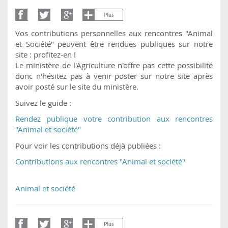
Vos contributions personnelles aux rencontres "Animal
et Société" peuvent être rendues publiques sur notre
site : profitez-en !
Le ministère de l'Agriculture n'offre pas cette possibilité
donc n'hésitez pas à venir poster sur notre site après
avoir posté sur le site du ministère.
Suivez le guide :
Rendez publique votre contribution aux rencontres
"Animal et société"
Pour voir les contributions déjà publiées :
Contributions aux rencontres "Animal et société"
Animal et société