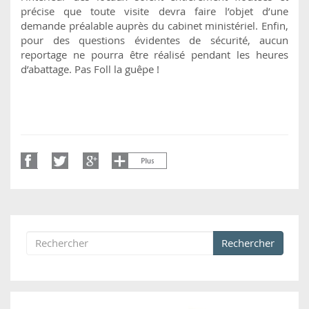
précise que toute visite devra faire l’objet d’une
demande préalable auprès du cabinet ministériel. Enfin,
pour des questions évidentes de sécurité, aucun
reportage ne pourra être réalisé pendant les heures
d’abattage. Pas Foll la guêpe !
Rechercher
Formulaire de recherche
Rechercher