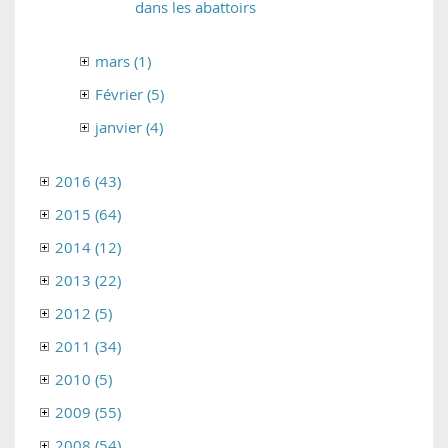
dans les abattoirs
mars (1)
Février (5)
janvier (4)
2016 (43)
2015 (64)
2014 (12)
2013 (22)
2012 (5)
2011 (34)
2010 (5)
2009 (55)
2008 (54)