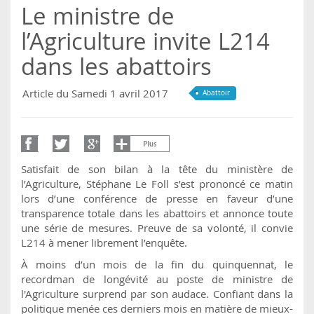
Le ministre de
l’Agriculture invite L214
dans les abattoirs
Article du Samedi 1 avril 2017
Abattoir
Satisfait de son bilan à la tête du ministère de
l’Agriculture, Stéphane Le Foll s’est prononcé ce matin
lors d’une conférence de presse en faveur d’une
transparence totale dans les abattoirs et annonce toute
une série de mesures. Preuve de sa volonté, il convie
L214 à mener librement l’enquête.
À moins d’un mois de la fin du quinquennat, le
recordman de longévité au poste de ministre de
l'Agriculture surprend par son audace. Confiant dans la
politique menée ces derniers mois en matière de mieux-