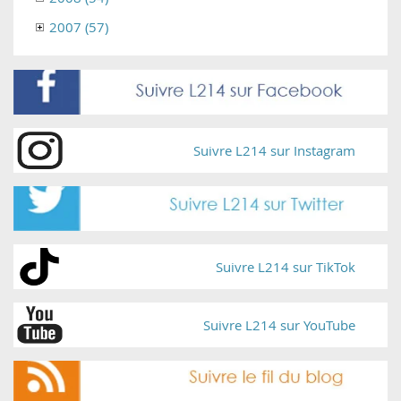
2007 (57)
Suivre L214 sur Instagram
Suivre L214 sur TikTok
Suivre L214 sur YouTube