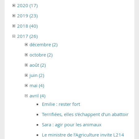
2020 (17)
2019 (23)
2018 (40)
2017 (26)
décembre (2)
octobre (2)
août (2)
juin (2)
mai (4)
avril (4)
Emilie : rester fort
Terrifiées, elles s’échappent d’un abattoir
Sara : agir pour les animaux
Le ministre de l’Agriculture invite L214