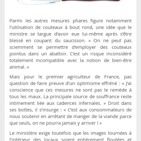
Parmi les autres mesures phares figure notamment
l’utilisation de couteaux à bout rond, une idée que le
ministre se targue d’avoir eue lui-même après s’être
blessé en coupant du saucisson. « On ne peut pas
sciemment se permettre d'employer des couteaux
pointus dans un abattoir. C'est un risque inconsidéré
totalement incompatible avec la notion de bien-être
animal. »
Mais pour le premier agriculteur de France, pas
question de faire preuve d’un optimisme effréné : « J’ai
conscience que ces mesures ne sont pas le remède à
tous les maux. La principale source de souffrance reste
intimement liée aux cadences infernales. » Droit dans
ses bottes, il s’insurge : « C’est aux consommateurs de
nous soutenir en arrêtant de manger de la viande parce
que seuls, on ne pourra jamais y arriver ! »
Le ministère exige toutefois que les images tournées à
l’intérieur des locaux soient entièrement floutées et