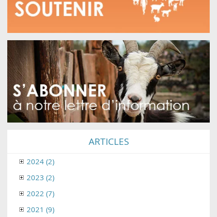
ARTICLES
2024 (2)
2023 (2)
2022 (7)
2021 (9)