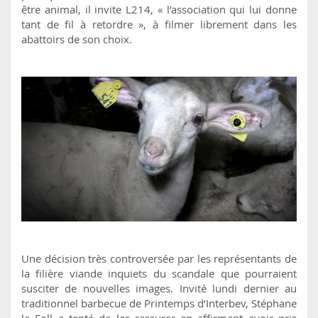
être animal, il invite L214, « l’association qui lui donne
tant de fil à retordre », à filmer librement dans les
abattoirs de son choix.
Une décision très controversée par les représentants de
la filière viande inquiets du scandale que pourraient
susciter de nouvelles images. Invité lundi dernier au
traditionnel barbecue de Printemps d’Interbev, Stéphane