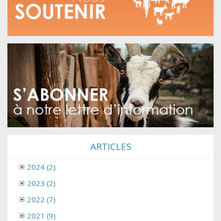
ARTICLES
2024 (2)
2023 (2)
2022 (7)
2021 (9)