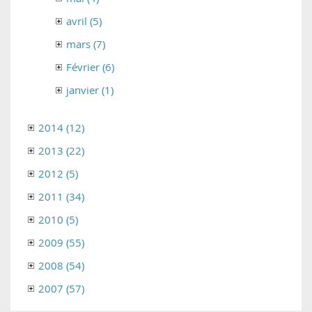
avril (5)
mars (7)
Février (6)
janvier (1)
2014 (12)
2013 (22)
2012 (5)
2011 (34)
2010 (5)
2009 (55)
2008 (54)
2007 (57)