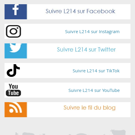
Suivre L214 sur Instagram
Suivre L214 sur TikTok
Suivre L214 sur YouTube