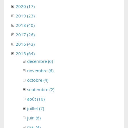
2020 (17)
2019 (23)
2018 (40)
2017 (26)
2016 (43)
2015 (64)
décembre (6)
novembre (6)
octobre (4)
septembre (2)
août (10)
juillet (7)
juin (6)
mai (4)