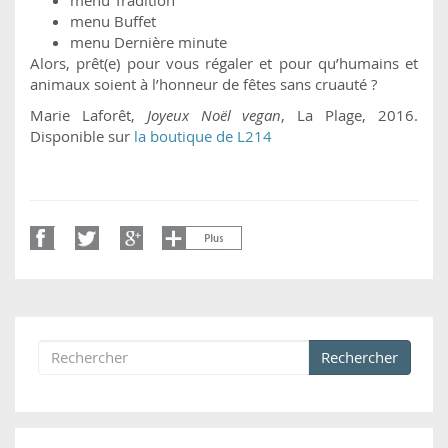
menu Buffet
menu Dernière minute
Alors, prêt(e) pour vous régaler et pour qu’humains et
animaux soient à l’honneur de fêtes sans cruauté ?
Marie Laforêt,
Joyeux Noël vegan
, La Plage, 2016.
Disponible sur
la boutique de L214
Rechercher
Formulaire de recherche
Rechercher