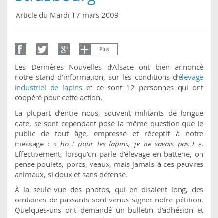
Article du Mardi 17 mars 2009
Les Dernières Nouvelles d’Alsace ont bien annoncé
notre stand d’information, sur les conditions d
’élevage
industriel de lapins
et ce sont 12 personnes qui ont
coopéré pour cette action.
La plupart d’entre nous, souvent militants de longue
date, se sont cependant posé la même question que le
public de tout âge, empressé et réceptif à notre
message :
« ho ! pour les lapins, je ne savais pas ! »
.
Effectivement, lorsqu’on parle d’élevage en batterie, on
pense poulets, porcs, veaux, mais jamais à ces pauvres
animaux, si doux et sans défense.
À la seule vue des photos, qui en disaient long, des
centaines de passants sont venus signer notre pétition.
Quelques-uns ont demandé un bulletin d’adhésion et