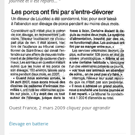
journée et il est reparti...
"
Ouest France, 2 mars 2009
cliquez pour agrandir
Élevage en batterie