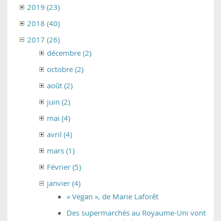
2019 (23)
2018 (40)
2017 (26)
décembre (2)
octobre (2)
août (2)
juin (2)
mai (4)
avril (4)
mars (1)
Février (5)
janvier (4)
« Vegan », de Marie Laforêt
Des supermarchés au Royaume-Uni vont