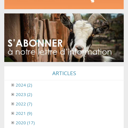
ARTICLES
2024 (2)
2023 (2)
2022 (7)
2021 (9)
2020 (17)