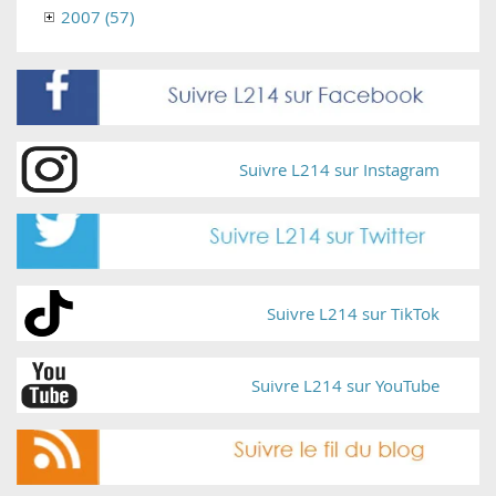
2007 (57)
Suivre L214 sur Instagram
Suivre L214 sur TikTok
Suivre L214 sur YouTube