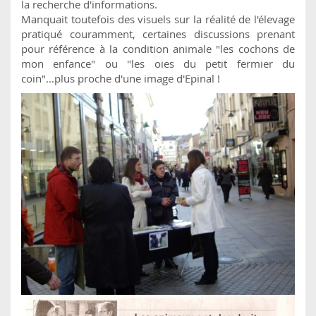
la recherche d'informations.
Manquait toutefois des visuels sur la réalité de l'élevage
pratiqué couramment, certaines discussions prenant
pour référence à la condition animale "les cochons de
mon enfance" ou "les oies du petit fermier du
coin"...plus proche d'une image d'Epinal !