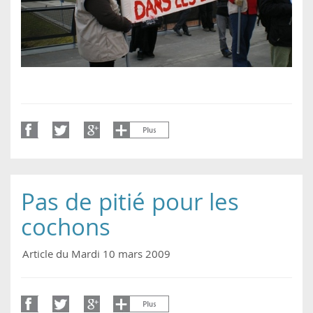
Pas de pitié pour les
cochons
Article du Mardi 10 mars 2009