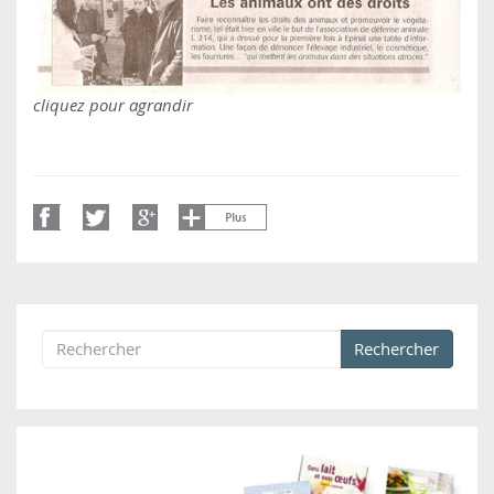
cliquez pour agrandir
Rechercher
Formulaire de recherche
Rechercher