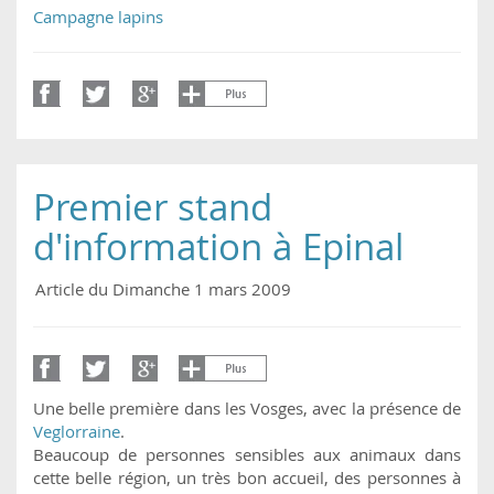
Campagne lapins
Premier stand
d'information à Epinal
Article du Dimanche 1 mars 2009
Une belle première dans les Vosges, avec la présence de
Veglorraine
.
Beaucoup de personnes sensibles aux animaux dans
cette belle région, un très bon accueil, des personnes à