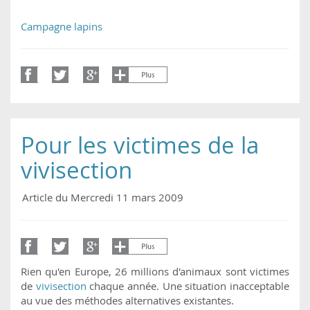
Campagne lapins
Pour les victimes de la
vivisection
Article du Mercredi 11 mars 2009
Rien qu'en Europe, 26 millions d'animaux sont victimes
de
vivisection
chaque année. Une situation inacceptable
au vue des méthodes alternatives existantes.