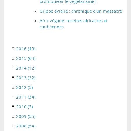
promouvoir le végétarisme !
Grippe aviaire : chronique d’un massacre
Afro-végane: recettes africaines et
caribéennes
2016 (43)
2015 (64)
2014 (12)
2013 (22)
2012 (5)
2011 (34)
2010 (5)
2009 (55)
2008 (54)