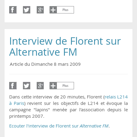
Interview de Florent sur
Alternative FM
Article du Dimanche 8 mars 2009
Dans cette interview de 20 minutes, Florent (
relais L214
à Paris
) revient sur les objectifs de L214 et évoque la
campagne "lapins" menée par l'association depuis le
printemps 2007.
Ecouter l'interview de Florent sur
Alternative FM
.