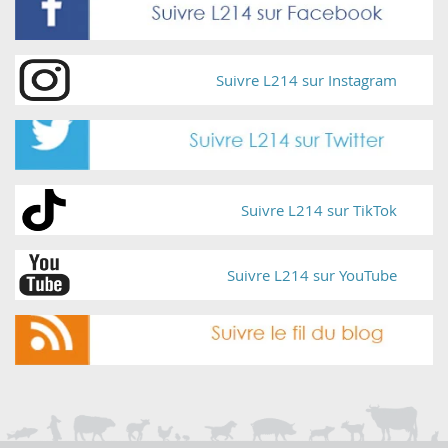
Suivre L214 sur Instagram
Suivre L214 sur TikTok
Suivre L214 sur YouTube