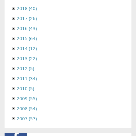
2018 (40)
2017 (26)
2016 (43)
2015 (64)
2014 (12)
2013 (22)
2012 (5)
2011 (34)
2010 (5)
2009 (55)
2008 (54)
2007 (57)