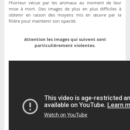
l’horreur vécue par les animaux au moment de leur
mise à mort. Des images de plus en plus difficiles à
obtenir en raison des moyens mis en œuvre par la
filière pour maintenir son opacité.
Attention les images qui suivent sont
particulièrement violentes.