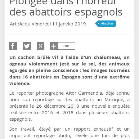
Plongée dans l'horreur
des abattoirs espagnols
Article du Vendredi 11 janvier 2019
Abattoir
Un cochon brûlé vif à l'aide d'un chalumeau, un
agneau violemment jeté sur le sol, des animaux
égorgés en pleine conscience : les images tournées
dans 16 abattoirs en Espagne sont d'une extrême
violence.
Le reporter photographe Aitor Garmendia, déjà connu
pour son reportage sur les abattoirs au Mexique, a
présenté le 26 décembre 2018 une nouvelle enquête
réalisée entre 2016 et 2018 dans plusieurs abattoirs
espagnols.
Son travail, étayé par un rapport exhaustif et un
important reportage photo, révèle une fois de plus