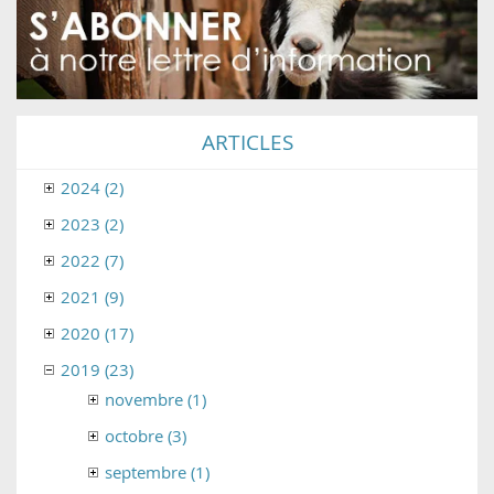
ARTICLES
2024 (2)
2023 (2)
2022 (7)
2021 (9)
2020 (17)
2019 (23)
novembre (1)
octobre (3)
septembre (1)