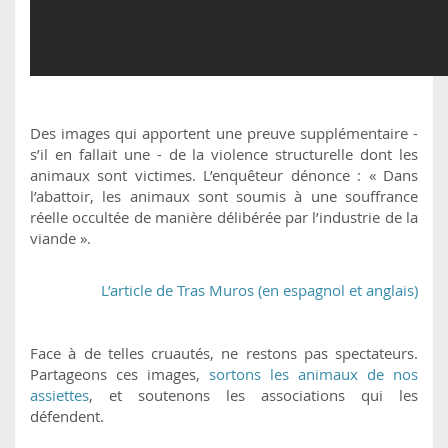
Des images qui apportent une preuve supplémentaire -
s’il en fallait une - de la violence structurelle dont les
animaux sont victimes. L’enquêteur dénonce : « Dans
l’abattoir, les animaux sont soumis à une souffrance
réelle occultée de manière délibérée par l’industrie de la
viande ».
L’article de Tras Muros (en espagnol et anglais)
Face à de telles cruautés, ne restons pas spectateurs.
Partageons ces images,
sortons les animaux de nos
assiettes
, et soutenons les associations qui les
défendent.