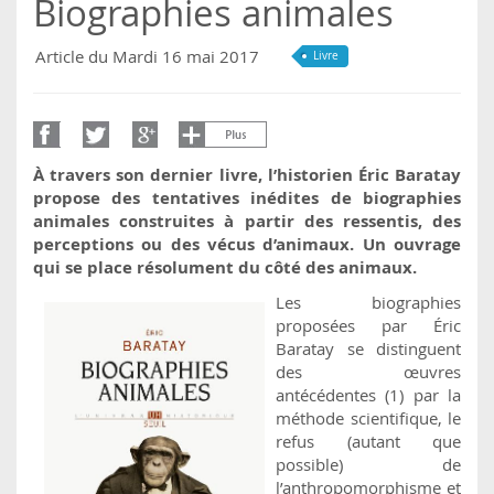
Biographies animales
Article du Mardi 16 mai 2017
Livre
À travers son dernier livre, l’historien Éric Baratay
propose des tentatives inédites de biographies
animales construites à partir des ressentis, des
perceptions ou des vécus d’animaux. Un ouvrage
qui se place résolument du côté des animaux.
Les biographies
proposées par Éric
Baratay se distinguent
des œuvres
antécédentes (1) par la
méthode scientifique, le
refus (autant que
possible) de
l’anthropomorphisme et