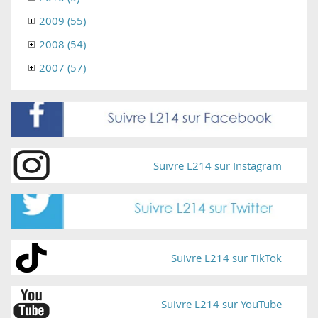
2009 (55)
2008 (54)
2007 (57)
Suivre L214 sur Instagram
Suivre L214 sur TikTok
Suivre L214 sur YouTube