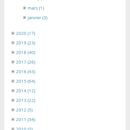
mars (1)
janvier (3)
2020 (17)
2019 (23)
2018 (40)
2017 (26)
2016 (43)
2015 (64)
2014 (12)
2013 (22)
2012 (5)
2011 (34)
2010 (5)