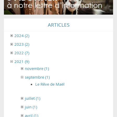
ARTICLES
2024 (2)
2023 (2)
2022 (7)
2021 (9)
novembre (1)
septembre (1)
Le Rêve de Maël
juillet (1)
juin (1)
avril (1)