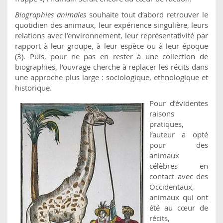
Biographies animales
souhaite tout d’abord retrouver le
quotidien des animaux, leur expérience singulière, leurs
relations avec l’environnement, leur représentativité par
rapport à leur groupe, à leur espèce ou à leur époque
(3). Puis, pour ne pas en rester à une collection de
biographies, l’ouvrage cherche à replacer les récits dans
une approche plus large : sociologique, ethnologique et
historique.
Pour d’évidentes
raisons
pratiques,
l’auteur a opté
pour des
animaux
célèbres en
contact avec des
Occidentaux,
animaux qui ont
été au cœur de
récits,