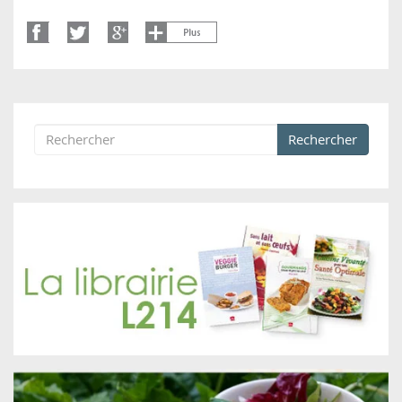
Rechercher
Formulaire de recherche
Rechercher