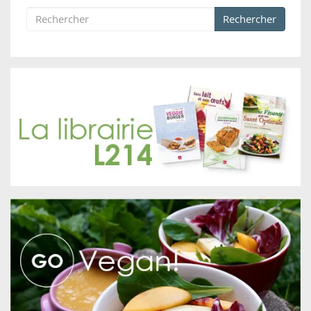
Rechercher
Formulaire de recherche
Rechercher