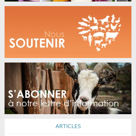
ARTICLES