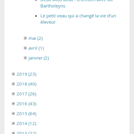
Bartholeyns
Le petit veau qui a changé la vie d’un
éleveur
mai (2)
avril (1)
janvier (2)
2019 (23)
2018 (40)
2017 (26)
2016 (43)
2015 (64)
2014 (12)
2013 (22)