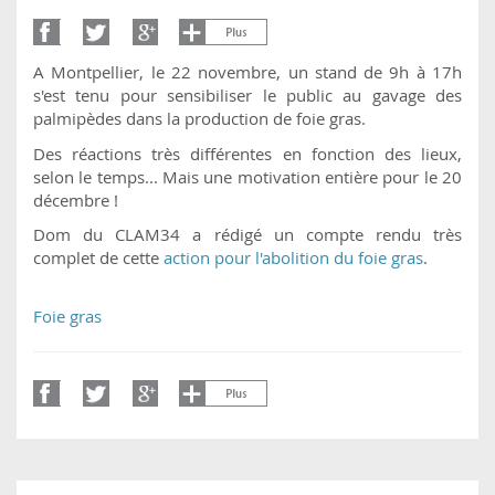
A Montpellier, le 22 novembre, un stand de 9h à 17h
s'est tenu pour sensibiliser le public au gavage des
palmipèdes dans la production de foie gras.
Des réactions très différentes en fonction des lieux,
selon le temps... Mais une motivation entière pour le 20
décembre !
Dom du CLAM34 a rédigé un compte rendu très
complet de cette
action pour l'abolition du foie gras
.
Foie gras