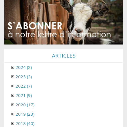
ARTICLES
2024 (2)
2023 (2)
2022 (7)
2021 (9)
2020 (17)
2019 (23)
2018 (40)