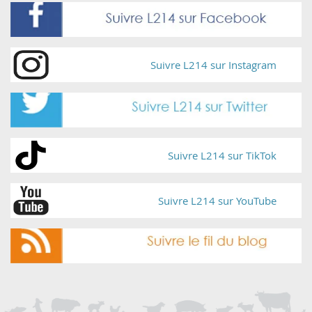
Suivre L214 sur Instagram
Suivre L214 sur TikTok
Suivre L214 sur YouTube