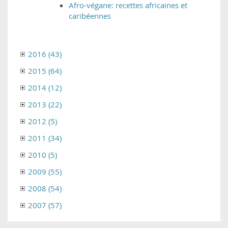
Afro-végane: recettes africaines et
caribéennes
2016 (43)
2015 (64)
2014 (12)
2013 (22)
2012 (5)
2011 (34)
2010 (5)
2009 (55)
2008 (54)
2007 (57)