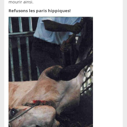
mourir ainsi.
Refusons les paris hippiques!