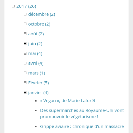
2017 (26)
décembre (2)
octobre (2)
août (2)
juin (2)
mai (4)
avril (4)
mars (1)
Février (5)
janvier (4)
« Vegan », de Marie Laforêt
Des supermarchés au Royaume-Uni vont
promouvoir le végétarisme !
Grippe aviaire : chronique d’un massacre