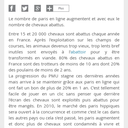
Le nombre de paris en ligne augmentent et avec eux le
nombre de chevaux abattus.
Entre 15 et 20 000 chevaux sont abattus chaque année
en France. Après l'exploitation sur les champs de
courses, les animaux devenus trop vieux, trop lents bref
inutiles sont envoyés à l'
abattoir
pour y être
transformés en viande. 80% des chevaux abattus en
France sont des trotteurs de moins de 10 ans dont 20%
des poulains de moins de 2 ans.
La progression du PMU stagne ces dernières années
mais arrive à se maintenir grâce aux paris en ligne qui
ont fait un bon de plus de 20% en 1 an. C'est tellement
facile de jouer en un clic sans penser que derrière
l'écran des chevaux sont exploités puis abattus pour
être mangés. En 2010, le marché des paris hippiques
sera ouvert à la concurrence et comme c'est le cas dans
les autres pays ou cela s'est passé, les paris augmentent
et donc plus de chevaux sont condamnés à vivre et