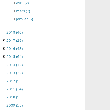
avril (2)
mars (2)
janvier (5)
2018 (40)
2017 (26)
2016 (43)
2015 (64)
2014 (12)
2013 (22)
2012 (5)
2011 (34)
2010 (5)
2009 (55)