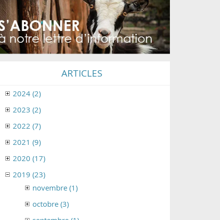
ARTICLES
2024 (2)
2023 (2)
2022 (7)
2021 (9)
2020 (17)
2019 (23)
novembre (1)
octobre (3)