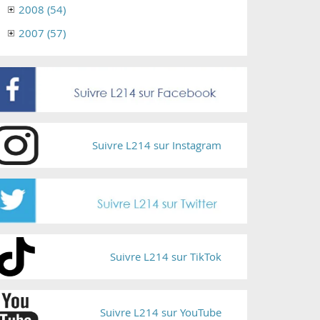
2008 (54)
2007 (57)
Suivre L214 sur Instagram
Suivre L214 sur TikTok
Suivre L214 sur YouTube