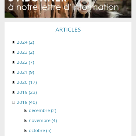
ARTICLES
2024 (2)
2023 (2)
2022 (7)
2021 (9)
2020 (17)
2019 (23)
2018 (40)
décembre (2)
novembre (4)
octobre (5)