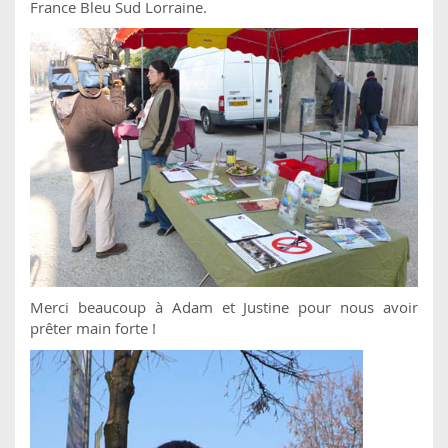
France Bleu Sud Lorraine.
Merci beaucoup à Adam et Justine pour nous avoir
prêter main forte !