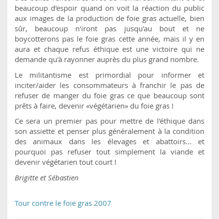
beaucoup d'espoir quand on voit la réaction du public
aux images de la production de foie gras actuelle, bien
sûr, beaucoup n'iront pas jusqu'au bout et ne
boycotterons pas le foie gras cette année, mais il y en
aura et chaque refus éthique est une victoire qui ne
demande qu'à rayonner auprès du plus grand nombre.
Le militantisme est primordial pour informer et
inciter/aider les consommateurs à franchir le pas de
refuser de manger du foie gras ce que beaucoup sont
prêts à faire, devenir
végétarien
du foie gras !
Ce sera un premier pas pour mettre de l'éthique dans
son assiette et penser plus généralement à la condition
des animaux dans les élevages et abattoirs... et
pourquoi pas refuser tout simplement la viande et
devenir végétarien tout court !
Brigitte et Sébastien
Tour contre le foie gras 2007