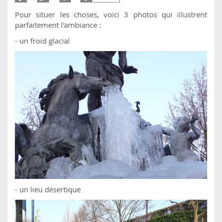
Pour situer les choses, voici 3 photos qui illustrent
parfaitement l'ambiance :
- un froid glacial
- un lieu désertique