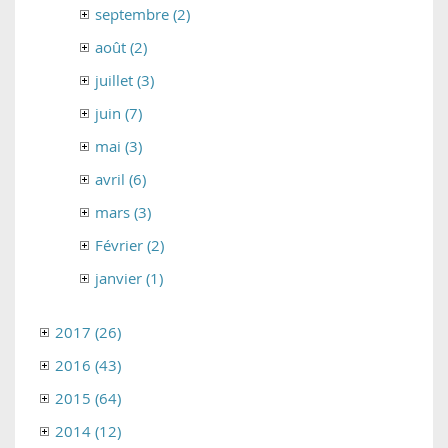
septembre (2)
août (2)
juillet (3)
juin (7)
mai (3)
avril (6)
mars (3)
Février (2)
janvier (1)
2017 (26)
2016 (43)
2015 (64)
2014 (12)