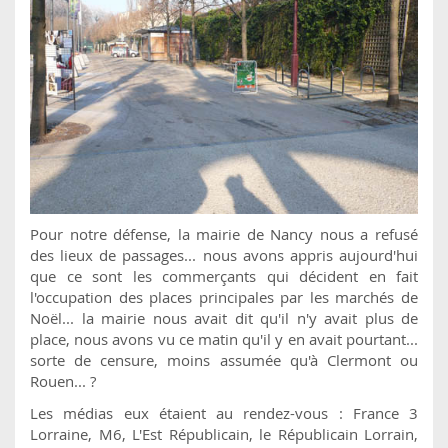
Pour notre défense, la mairie de Nancy nous a refusé
des lieux de passages... nous avons appris aujourd'hui
que ce sont les commerçants qui décident en fait
l'occupation des places principales par les marchés de
Noël... la mairie nous avait dit qu'il n'y avait plus de
place, nous avons vu ce matin qu'il y en avait pourtant...
sorte de censure, moins assumée qu'à Clermont ou
Rouen... ?
Les médias eux étaient au rendez-vous : France 3
Lorraine, M6, L'Est Républicain, le Républicain Lorrain,