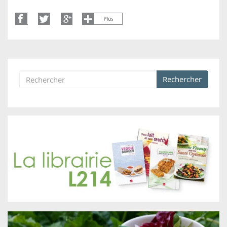
Rechercher
Formulaire de recherche
Rechercher