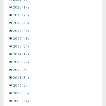
2020 (17)
2019 (23)
2018 (40)
2017 (26)
2016 (43)
2015 (64)
2014 (12)
2013 (22)
2012 (5)
2011 (34)
2010 (5)
2009 (55)
2008 (54)