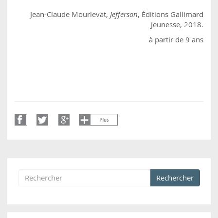
Jean-Claude Mourlevat,
Jefferson
, Éditions Gallimard
Jeunesse, 2018.
à partir de 9 ans
Rechercher
Formulaire de recherche
Rechercher