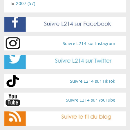
2007 (57)
Suivre L214 sur Instagram
Suivre L214 sur TikTok
Suivre L214 sur YouTube