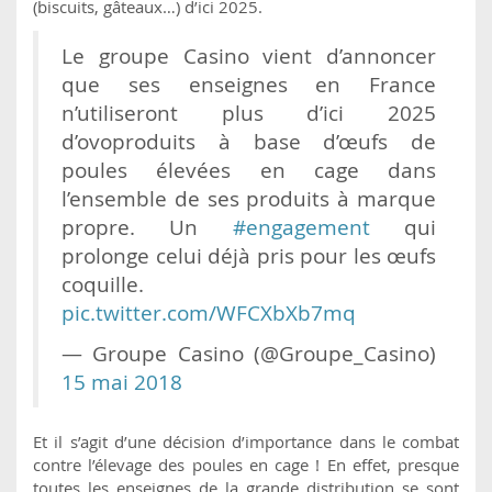
(biscuits, gâteaux…) d’ici 2025.
Le groupe Casino vient d’annoncer
que ses enseignes en France
n’utiliseront plus d’ici 2025
d’ovoproduits à base d’œufs de
poules élevées en cage dans
l’ensemble de ses produits à marque
propre. Un
#engagement
qui
prolonge celui déjà pris pour les œufs
coquille.
pic.twitter.com/WFCXbXb7mq
— Groupe Casino (@Groupe_Casino)
15 mai 2018
Et il s’agit d’une décision d’importance dans le combat
contre l’élevage des poules en cage ! En effet, presque
toutes les enseignes de la grande distribution se sont