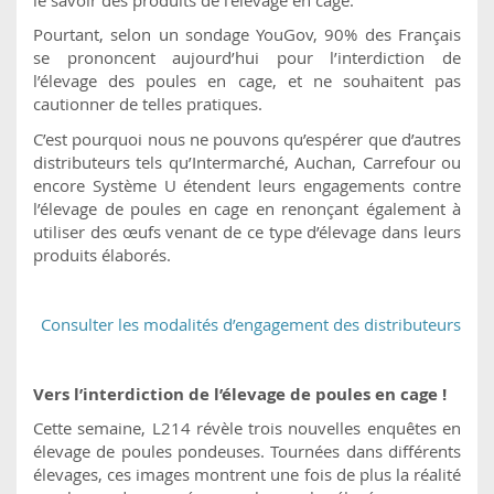
Pourtant, selon un sondage YouGov, 90% des Français
se prononcent aujourd’hui pour l’interdiction de
l’élevage des poules en cage, et ne souhaitent pas
cautionner de telles pratiques.
C’est pourquoi nous ne pouvons qu’espérer que d’autres
distributeurs tels qu’Intermarché, Auchan, Carrefour ou
encore Système U étendent leurs engagements contre
l’élevage de poules en cage en renonçant également à
utiliser des œufs venant de ce type d’élevage dans leurs
produits élaborés.
Consulter les modalités d’engagement des distributeurs
Vers l’interdiction de l’élevage de poules en cage !
Cette semaine, L214 révèle trois nouvelles enquêtes en
élevage de poules pondeuses. Tournées dans différents
élevages, ces images montrent une fois de plus la réalité