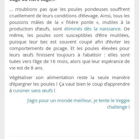
… n’oublions pas que les poules pondeuses souffrent
cruellement de leurs conditions d’élevage. Ainsi, tous les
poussins mâles de la « filière ponte », inutiles à la
production d’œufs, sont
éliminés dès la naissance
. De
même, les poules sont susceptibles d’être mutilées,
puisque leur bec est souvent coupé afin d’éviter les
comportements de picage. Et les poules élevées pour
leurs œufs finissent toujours à l’abattoir : elles sont
tuées vers l’âge de 16 mois, alors que leur espérance de
vie est de 8 ans.
Végétaliser son alimentation reste la seule manière
d’épargner les poules ! Ça vaut bien le coup d’apprendre
à
cuisiner sans œufs
!
J’agis pour un monde meilleur, je tente le Veggie
challenge !