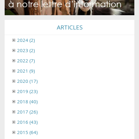
ARTICLES
2024 (2)
2023 (2)
2022 (7)
2021 (9)
2020 (17)
2019 (23)
2018 (40)
2017 (26)
2016 (43)
2015 (64)