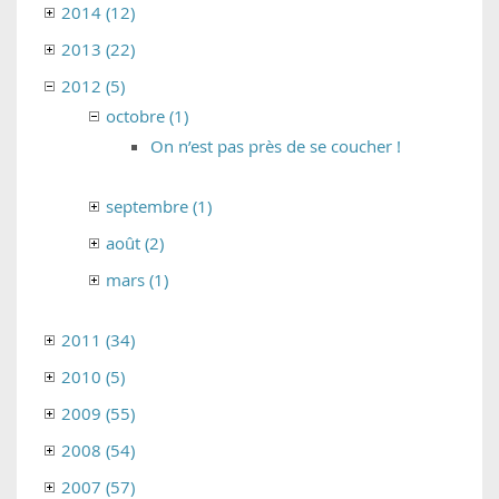
2014 (12)
2013 (22)
2012 (5)
octobre (1)
On n’est pas près de se coucher !
septembre (1)
août (2)
mars (1)
2011 (34)
2010 (5)
2009 (55)
2008 (54)
2007 (57)