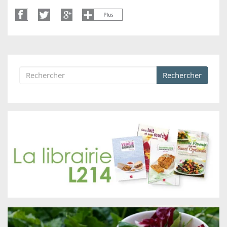
Rechercher
Formulaire de recherche
Rechercher