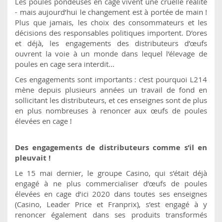
Les poules pondeuses en cage vivent une cruelle réalité
- mais aujourd’hui le changement est à portée de main !
Plus que jamais, les choix des consommateurs et les
décisions des responsables politiques importent. D’ores
et déjà, les engagements des distributeurs d’œufs
ouvrent la voie à un monde dans lequel l’élevage de
poules en cage sera interdit...
Ces engagements sont importants : c’est pourquoi L214
mène depuis plusieurs années un travail de fond en
sollicitant les distributeurs, et ces enseignes sont de plus
en plus nombreuses à renoncer aux œufs de poules
élevées en cage !
Des engagements de distributeurs comme s’il en
pleuvait !
Le 15 mai dernier, le groupe Casino, qui s’était déjà
engagé à ne plus commercialiser d’œufs de poules
élevées en cage d’ici 2020 dans toutes ses enseignes
(Casino, Leader Price et Franprix), s’est engagé à y
renoncer également dans ses produits transformés