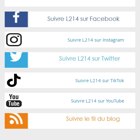
Suivre L214 sur Instagram
Suivre L214 sur TikTok
Suivre L214 sur YouTube