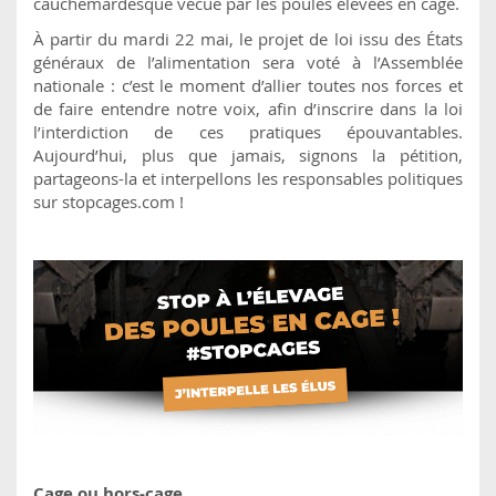
cauchemardesque vécue par les poules élevées en cage.
À partir du mardi 22 mai, le projet de loi issu des États
généraux de l’alimentation sera voté à l’Assemblée
nationale : c’est le moment d’allier toutes nos forces et
de faire entendre notre voix, afin d’inscrire dans la loi
l’interdiction de ces pratiques épouvantables.
Aujourd’hui, plus que jamais, signons la pétition,
partageons-la et interpellons les responsables politiques
sur stopcages.com !
Cage ou hors-cage…