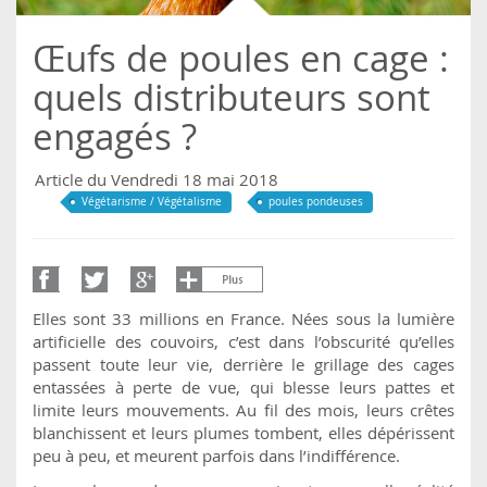
Œufs de poules en cage :
quels distributeurs sont
engagés ?
Article du Vendredi 18 mai 2018
Végétarisme / Végétalisme
poules pondeuses
Elles sont 33 millions en France. Nées sous la lumière
artificielle des couvoirs, c’est dans l’obscurité qu’elles
passent toute leur vie, derrière le grillage des cages
entassées à perte de vue, qui blesse leurs pattes et
limite leurs mouvements. Au fil des mois, leurs crêtes
blanchissent et leurs plumes tombent, elles dépérissent
peu à peu, et meurent parfois dans l’indifférence.