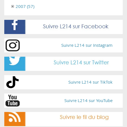
2007 (57)
Suivre L214 sur Instagram
Suivre L214 sur TikTok
Suivre L214 sur YouTube