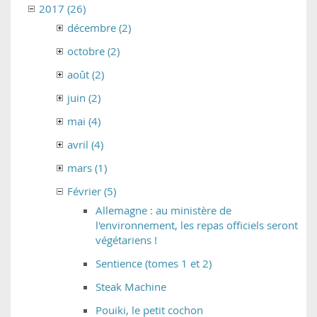
2017 (26)
décembre (2)
octobre (2)
août (2)
juin (2)
mai (4)
avril (4)
mars (1)
Février (5)
Allemagne : au ministère de
l'environnement, les repas officiels seront
végétariens !
Sentience (tomes 1 et 2)
Steak Machine
Pouiki, le petit cochon