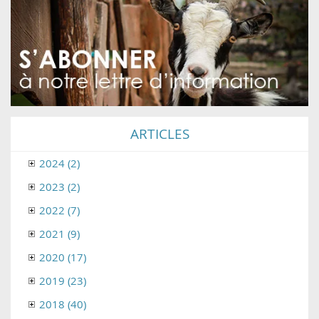
ARTICLES
2024 (2)
2023 (2)
2022 (7)
2021 (9)
2020 (17)
2019 (23)
2018 (40)