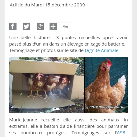
Article du Mardi 15 décembre 2009
Une belle histoire : 3 poules recueillies après avoir
passé plus d'un an dans un élevage en cage de batterie.
Témoignage et photos sur le site de
Dignité Animale
.
Marie-Jeanne recueille elle aussi des animaux in
extremis, elle a besoin d'aide financière pour parrainer
ses nombreux protégés. Témoignages sur l'
ASBL