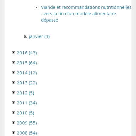
Viande et recommandations nutritionnelles
: vers la fin d’un modèle alimentaire
dépassé
janvier (4)
2016 (43)
2015 (64)
2014 (12)
2013 (22)
2012 (5)
2011 (34)
2010 (5)
2009 (55)
2008 (54)