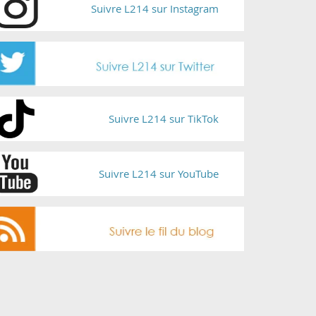
Suivre L214 sur Instagram
Suivre L214 sur TikTok
Suivre L214 sur YouTube