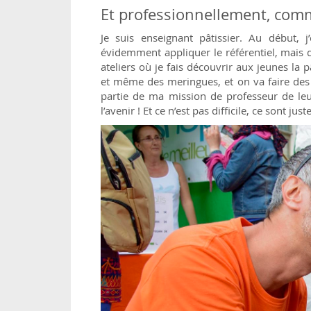
Et professionnellement, comm
Je suis enseignant pâtissier. Au début, j’
évidemment appliquer le référentiel, mais 
ateliers où je fais découvrir aux jeunes la 
et même des meringues, et on va faire des 
partie de ma mission de professeur de leur
l’avenir ! Et ce n’est pas difficile, ce sont j