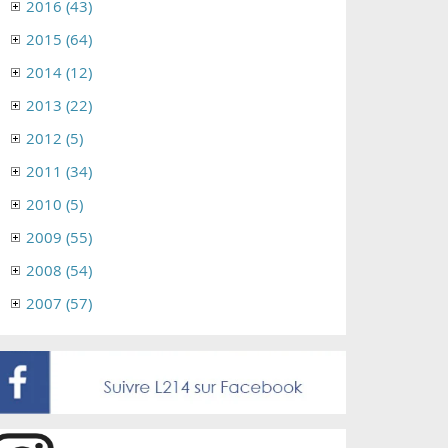
2016 (43)
2015 (64)
2014 (12)
2013 (22)
2012 (5)
2011 (34)
2010 (5)
2009 (55)
2008 (54)
2007 (57)