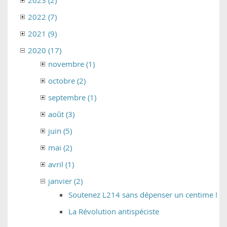
2023 (2)
2022 (7)
2021 (9)
2020 (17)
novembre (1)
octobre (2)
septembre (1)
août (3)
juin (5)
mai (2)
avril (1)
janvier (2)
Soutenez L214 sans dépenser un centime !
La Révolution antispéciste