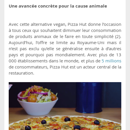
Une avancée concrète pour la cause animale
Avec cette alternative vegan, Pizza Hut donne l’occasion
à tous ceux qui souhaitent diminuer leur consommation
de produits animaux de le faire en toute simplicité (2).
Aujourd’hui, l’offre se limite au Royaume-Uni mais il
n’est pas exclu qu’elle se généralise ensuite à d’autres
pays et pourquoi pas mondialement. Avec plus de 13
000 établissements dans le monde, et plus de
5 millions
de consommateurs, Pizza Hut est un acteur central de la
restauration.