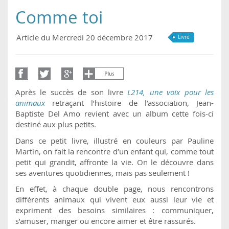
Comme toi
Article du Mercredi 20 décembre 2017
Livre
Après le succès de son livre
L214, une voix pour les
animaux
retraçant l’histoire de l’association, Jean-
Baptiste Del Amo revient avec un album cette fois-ci
destiné aux plus petits.
Dans ce petit livre, illustré en couleurs par Pauline
Martin, on fait la rencontre d’un enfant qui, comme tout
petit qui grandit, affronte la vie. On le découvre dans
ses aventures quotidiennes, mais pas seulement !
En effet, à chaque double page, nous rencontrons
différents animaux qui vivent eux aussi leur vie et
expriment des besoins similaires : communiquer,
s’amuser, manger ou encore aimer et être rassurés.