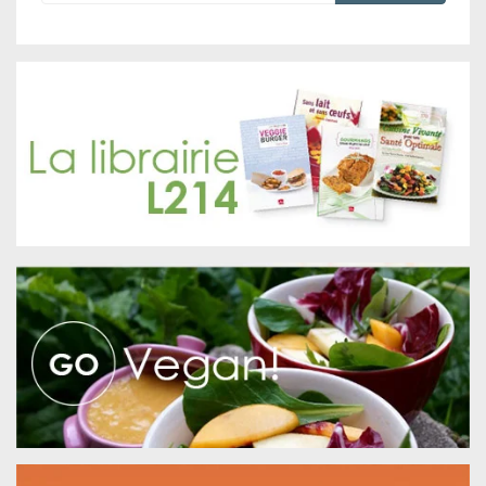
Formulaire de recherche
Rechercher