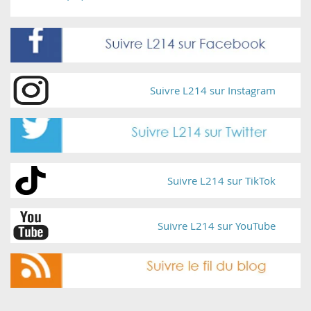
Suivre L214 sur Instagram
Suivre L214 sur TikTok
Suivre L214 sur YouTube