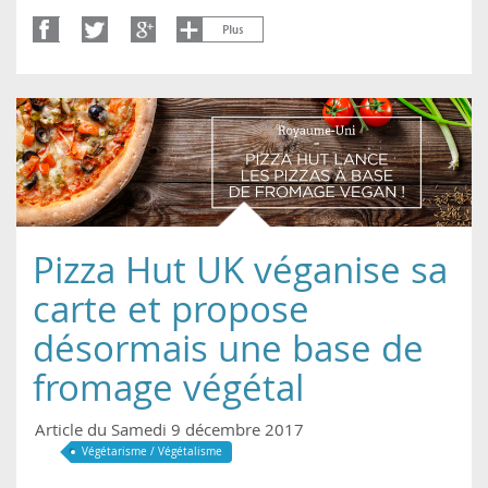
Pizza Hut UK véganise sa
carte et propose
désormais une base de
fromage végétal
Article du Samedi 9 décembre 2017
Végétarisme / Végétalisme