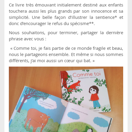
Ce livre très émouvant initialement destiné aux enfants
touchera aussi les plus grands par son innocence et sa
simplicité. Une belle façon d’illustrer la sentience* et
donc d’encourager le refus du spécisme**.
Nous souhaitons, pour terminer, partager la dernière
phrase avec vous :
« Comme toi, je fais partie de ce monde fragile et beau,
nous le partageons ensemble. Et même si nous sommes
différents, j’ai moi aussi un cœur qui bat. »