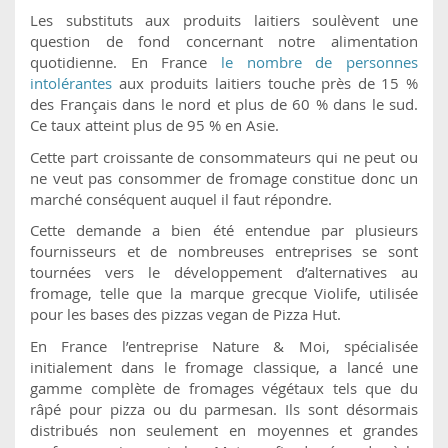
Les substituts aux produits laitiers soulèvent une
question de fond concernant notre alimentation
quotidienne. En France
le nombre de personnes
intolérantes
aux produits laitiers touche près de 15 %
des Français dans le nord et plus de 60 % dans le sud.
Ce taux atteint plus de 95 % en Asie.
Cette part croissante de consommateurs qui ne peut ou
ne veut pas consommer de fromage constitue donc un
marché conséquent auquel il faut répondre.
Cette demande a bien été entendue par plusieurs
fournisseurs et de nombreuses entreprises se sont
tournées vers le développement d’alternatives au
fromage, telle que la marque grecque Violife, utilisée
pour les bases des pizzas vegan de Pizza Hut.
En France l’entreprise Nature & Moi, spécialisée
initialement dans le fromage classique, a lancé une
gamme complète de fromages végétaux tels que du
râpé pour pizza ou du parmesan. Ils sont désormais
distribués non seulement en moyennes et grandes