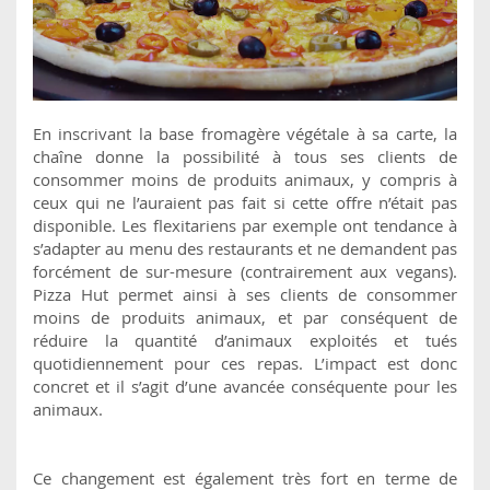
En inscrivant la base fromagère végétale à sa carte, la
chaîne donne la possibilité à tous ses clients de
consommer moins de produits animaux, y compris à
ceux qui ne l’auraient pas fait si cette offre n’était pas
disponible. Les flexitariens par exemple ont tendance à
s’adapter au menu des restaurants et ne demandent pas
forcément de sur-mesure (contrairement aux vegans).
Pizza Hut permet ainsi à ses clients de consommer
moins de produits animaux, et par conséquent de
réduire la quantité d’animaux exploités et tués
quotidiennement pour ces repas. L’impact est donc
concret et il s’agit d’une avancée conséquente pour les
animaux.
Ce changement est également très fort en terme de