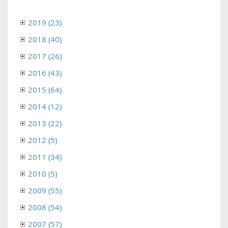
2019 (23)
2018 (40)
2017 (26)
2016 (43)
2015 (64)
2014 (12)
2013 (22)
2012 (5)
2011 (34)
2010 (5)
2009 (55)
2008 (54)
2007 (57)