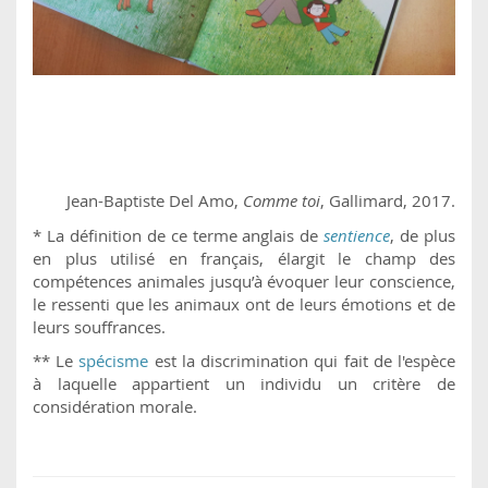
Jean-Baptiste Del Amo,
Comme toi
, Gallimard, 2017.
* La définition de ce terme anglais de
sentience
, de plus
en plus utilisé en français, élargit le champ des
compétences animales jusqu’à évoquer leur conscience,
le ressenti que les animaux ont de leurs émotions et de
leurs souffrances.
** Le
spécisme
est la discrimination qui fait de l'espèce
à laquelle appartient un individu un critère de
considération morale.