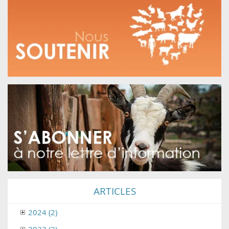
ARTICLES
2024 (2)