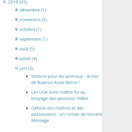
2016 (43)
décembre (1)
novembre (3)
octobre (1)
septembre (1)
août (5)
juillet (4)
juin (3)
Victoire pour les animaux : le zoo
de Buenos Aires ferme !
Les USA vont mettre fin au
broyage des poussins mâles
Défaite des maîtres et des
possesseurs : un roman de Vincent
Message