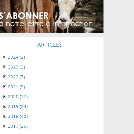
ARTICLES
2024 (2)
2023 (2)
2022 (7)
2021 (9)
2020 (17)
2019 (23)
2018 (40)
2017 (26)