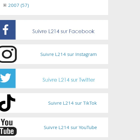
2007 (57)
Suivre L214 sur Instagram
Suivre L214 sur TikTok
Suivre L214 sur YouTube