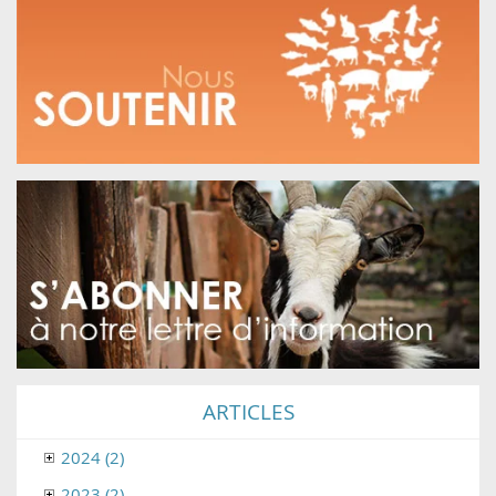
ARTICLES
2024 (2)
2023 (2)