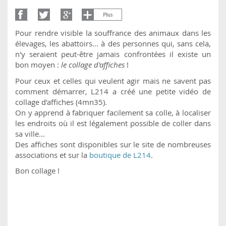
Pour rendre visible la souffrance des animaux dans les
élevages, les abattoirs... à des personnes qui, sans cela,
n'y seraient peut-être jamais confrontées il existe un
bon moyen :
le collage d'affiches
!
Pour ceux et celles qui veulent agir mais ne savent pas
comment démarrer, L214 a créé une petite vidéo de
collage d'affiches (4mn35).
On y apprend à fabriquer facilement sa colle, à localiser
les endroits où il est légalement possible de coller dans
sa ville...
Des affiches sont disponibles sur le site de nombreuses
associations et sur la
boutique de L214
.
Bon collage !