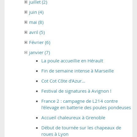
juillet (2)
juin (4)
mai (8)
avril (5)
Février (6)
janvier (7)
La poule accueillie en Hérault
Fin de semaine intense à Marseille
Cot Cot Côte d'Azur…
Festival de signatures à Avignon !
France 2 : campagne de L214 contre
l'élevage en batterie des poules pondeuses
Accueil chaleureux à Grenoble
Début de tournée sur les chapeaux de
roues à Lyon