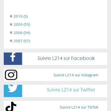
2010 (5)
2009 (55)
2008 (54)
2007 (57)
Suivre L214 sur Instagram
Suivre L214 sur TikTok