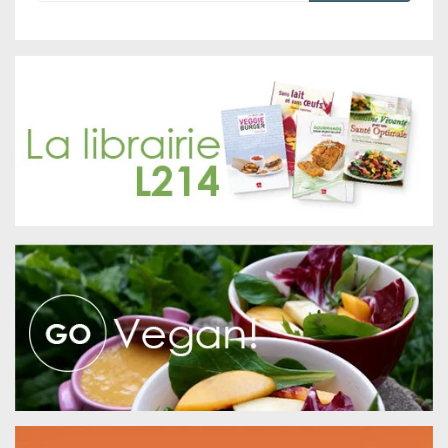
Rechercher