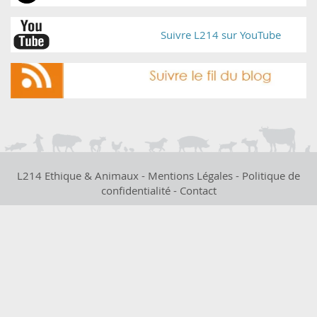
Suivre L214 sur YouTube
L214 Ethique & Animaux -
Mentions Légales
-
Politique de
confidentialité
-
Contact