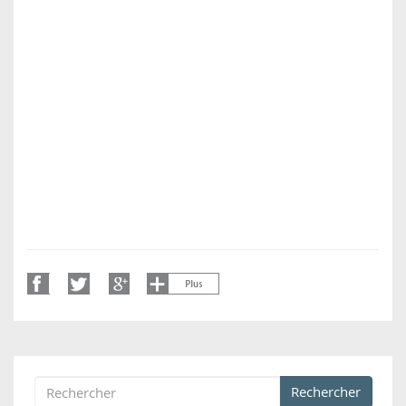
Rechercher
Formulaire de recherche