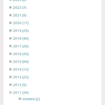
2022 (7)
2021 (9)
2020 (17)
2019 (23)
2018 (40)
2017 (26)
2016 (43)
2015 (64)
2014 (12)
2013 (22)
2012 (5)
2011 (34)
octobre (2)