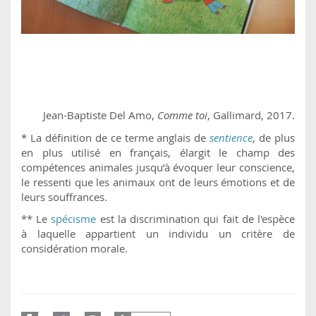
Jean-Baptiste Del Amo,
Comme toi
, Gallimard, 2017.
* La définition de ce terme anglais de
sentience
, de plus
en plus utilisé en français, élargit le champ des
compétences animales jusqu’à évoquer leur conscience,
le ressenti que les animaux ont de leurs émotions et de
leurs souffrances.
** Le
spécisme
est la discrimination qui fait de l'espèce
à laquelle appartient un individu un critère de
considération morale.