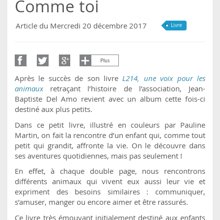
Comme toi
Article du Mercredi 20 décembre 2017
Livre
Après le succès de son livre
L214, une voix pour les
animaux
retraçant l’histoire de l’association, Jean-
Baptiste Del Amo revient avec un album cette fois-ci
destiné aux plus petits.
Dans ce petit livre, illustré en couleurs par Pauline
Martin, on fait la rencontre d’un enfant qui, comme tout
petit qui grandit, affronte la vie. On le découvre dans
ses aventures quotidiennes, mais pas seulement !
En effet, à chaque double page, nous rencontrons
différents animaux qui vivent eux aussi leur vie et
expriment des besoins similaires : communiquer,
s’amuser, manger ou encore aimer et être rassurés.
Ce livre très émouvant initialement destiné aux enfants