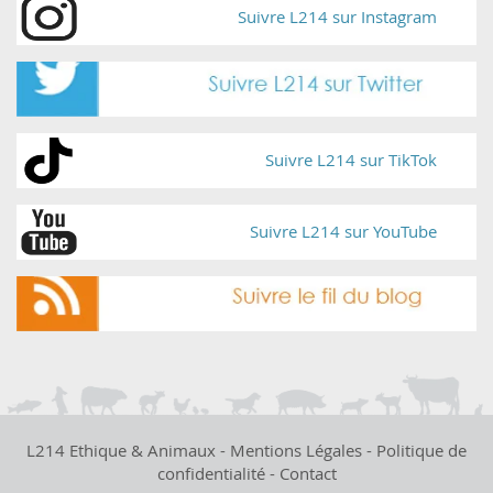
Suivre L214 sur Instagram
Suivre L214 sur TikTok
Suivre L214 sur YouTube
L214 Ethique & Animaux -
Mentions Légales
-
Politique de
confidentialité
-
Contact