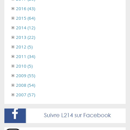
2016 (43)
2015 (64)
2014 (12)
2013 (22)
2012 (5)
2011 (34)
2010 (5)
2009 (55)
2008 (54)
2007 (57)