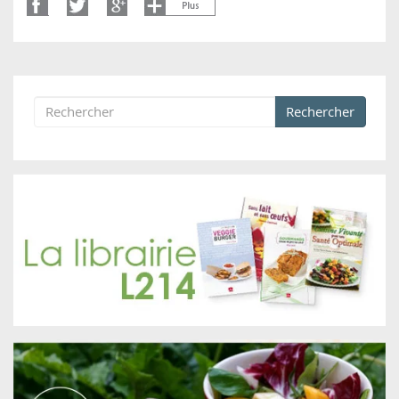
Rechercher
Formulaire de recherche
Rechercher