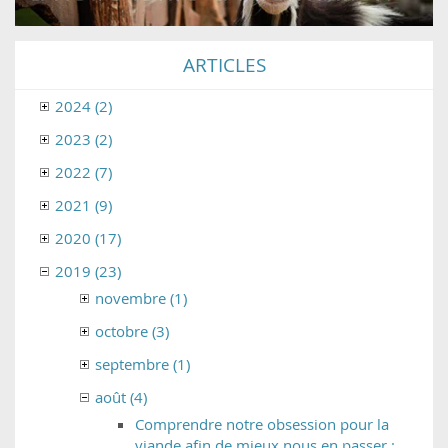
ARTICLES
2024 (2)
2023 (2)
2022 (7)
2021 (9)
2020 (17)
2019 (23)
novembre (1)
octobre (3)
septembre (1)
août (4)
Comprendre notre obsession pour la
viande afin de mieux nous en passer :