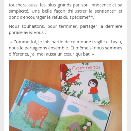
touchera aussi les plus grands par son innocence et sa
simplicité. Une belle façon d’illustrer la sentience* et
donc d’encourager le refus du spécisme**.
Nous souhaitons, pour terminer, partager la dernière
phrase avec vous :
« Comme toi, je fais partie de ce monde fragile et beau,
nous le partageons ensemble. Et même si nous sommes
différents, j’ai moi aussi un cœur qui bat. »