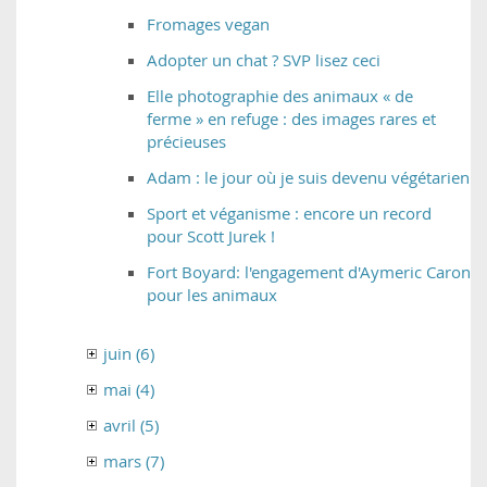
Fromages vegan
Adopter un chat ? SVP lisez ceci
Elle photographie des animaux « de
ferme » en refuge : des images rares et
précieuses
Adam : le jour où je suis devenu végétarien
Sport et véganisme : encore un record
pour Scott Jurek !
Fort Boyard: l'engagement d'Aymeric Caron
pour les animaux
juin (6)
mai (4)
avril (5)
mars (7)