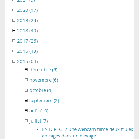
2020 (17)
2019 (23)
2018 (40)
2017 (26)
2016 (43)
2015 (64)
décembre (6)
novembre (6)
octobre (4)
septembre (2)
août (10)
juillet (7)
EN DIRECT / une webcam filme deux truies
en cages dans un élevage