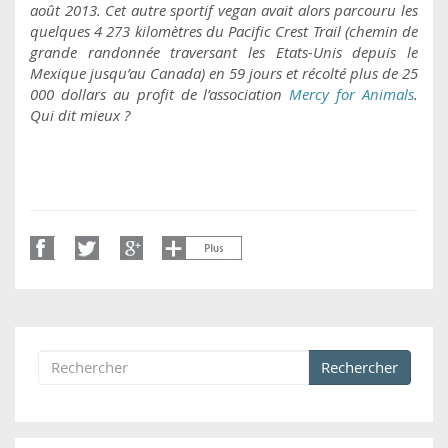
août 2013. Cet autre sportif vegan avait alors parcouru les
quelques 4 273 kilomètres du Pacific Crest Trail (chemin de
grande randonnée traversant les Etats-Unis depuis le
Mexique jusqu’au Canada) en 59 jours et récolté plus de 25
000 dollars au profit de l’association
Mercy for Animals
.
Qui dit mieux ?
Rechercher
Formulaire de recherche
Rechercher