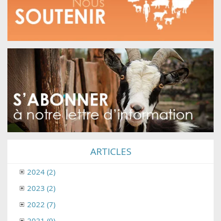
ARTICLES
2024 (2)
2023 (2)
2022 (7)
2021 (9)