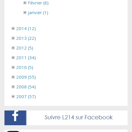
Février (6)
janvier (1)
2014 (12)
2013 (22)
2012 (5)
2011 (34)
2010 (5)
2009 (55)
2008 (54)
2007 (57)