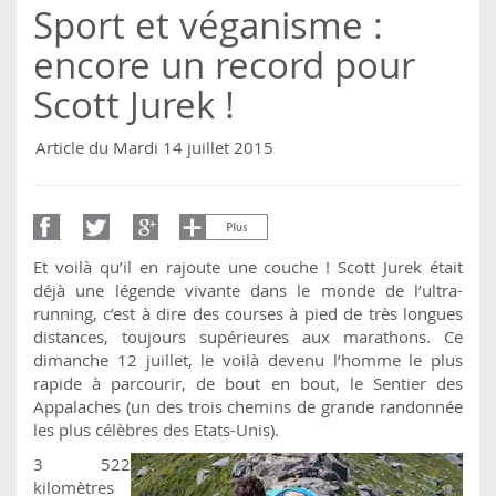
Sport et véganisme :
encore un record pour
Scott Jurek !
Article du Mardi 14 juillet 2015
Et voilà qu’il en rajoute une couche ! Scott Jurek était
déjà une légende vivante dans le monde de l’ultra-
running, c’est à dire des courses à pied de très longues
distances, toujours supérieures aux marathons. Ce
dimanche 12 juillet, le voilà devenu l’homme le plus
rapide à parcourir, de bout en bout, le Sentier des
Appalaches (un des trois chemins de grande randonnée
les plus célèbres des Etats-Unis).
3 522
kilomètres