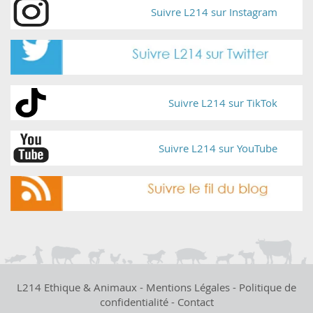
Suivre L214 sur Instagram
Suivre L214 sur TikTok
Suivre L214 sur YouTube
L214 Ethique & Animaux -
Mentions Légales
-
Politique de
confidentialité
-
Contact