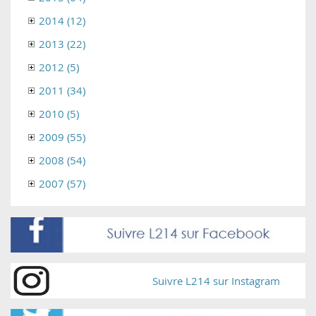
2014 (12)
2013 (22)
2012 (5)
2011 (34)
2010 (5)
2009 (55)
2008 (54)
2007 (57)
Suivre L214 sur Instagram