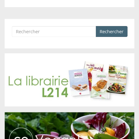
Rechercher
Formulaire de recherche
Rechercher