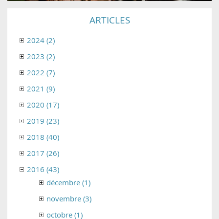
ARTICLES
2024 (2)
2023 (2)
2022 (7)
2021 (9)
2020 (17)
2019 (23)
2018 (40)
2017 (26)
2016 (43)
décembre (1)
novembre (3)
octobre (1)