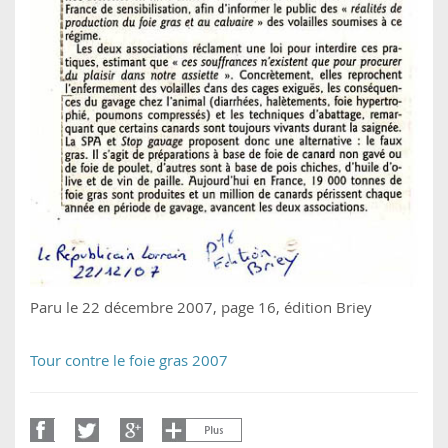
Paru le 22 décembre 2007, page 16, édition Briey
Tour contre le foie gras 2007