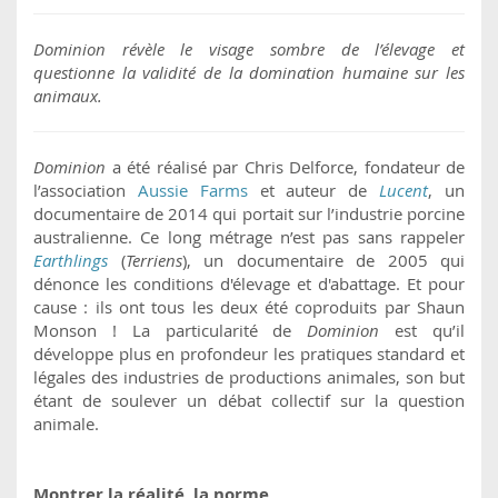
Dominion révèle le visage sombre de l’élevage et
questionne la validité de la domination humaine sur les
animaux.
Dominion
a été réalisé par Chris Delforce, fondateur de
l’association
Aussie Farms
et auteur de
Lucent
, un
documentaire de 2014 qui portait sur l’industrie porcine
australienne. Ce long métrage n’est pas sans rappeler
Earthlings
(
Terriens
), un documentaire de 2005 qui
dénonce les conditions d'élevage et d'abattage. Et pour
cause : ils ont tous les deux été coproduits par Shaun
Monson ! La particularité de
Dominion
est qu’il
développe plus en profondeur les pratiques standard et
légales des industries de productions animales, son but
étant de soulever un débat collectif sur la question
animale.
Montrer la réalité, la norme