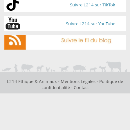
Suivre L214 sur TikTok
Suivre L214 sur YouTube
L214 Ethique & Animaux -
Mentions Légales
-
Politique de
confidentialité
-
Contact