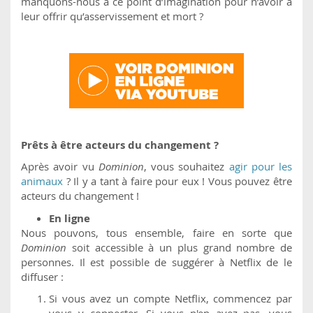
manquons-nous à ce point d’imagination pour n’avoir à
leur offrir qu’asservissement et mort ?
Prêts à être acteurs du changement ?
Après avoir vu
Dominion
, vous souhaitez
agir pour les
animaux
? Il y a tant à faire pour eux ! Vous pouvez être
acteurs du changement !
En ligne
Nous pouvons, tous ensemble, faire en sorte que
Dominion
soit accessible à un plus grand nombre de
personnes. Il est possible de suggérer à Netflix de le
diffuser :
Si vous avez un compte Netflix, commencez par