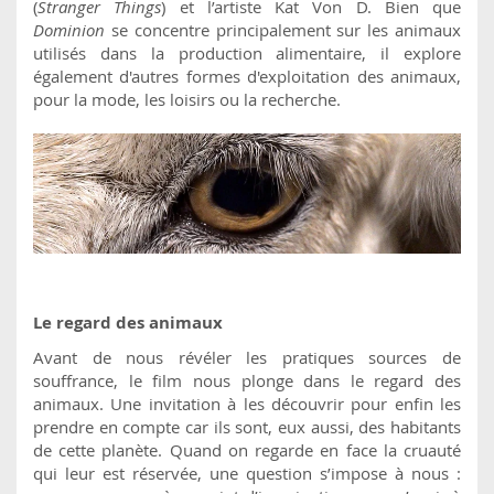
(
Stranger Things
) et l’artiste Kat Von D. Bien que
Dominion
se concentre principalement sur les animaux
utilisés dans la production alimentaire, il explore
également d'autres formes d'exploitation des animaux,
pour la mode, les loisirs ou la recherche.
Le regard des animaux
Avant de nous révéler les pratiques sources de
souffrance, le film nous plonge dans le regard des
animaux. Une invitation à les découvrir pour enfin les
prendre en compte car ils sont, eux aussi, des habitants
de cette planète. Quand on regarde en face la cruauté
qui leur est réservée, une question s’impose à nous :