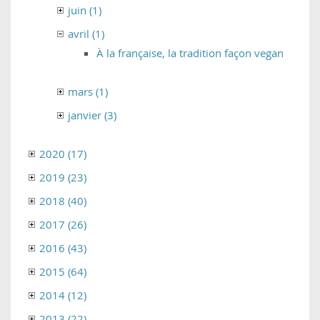
juin (1)
avril (1)
À la française, la tradition façon vegan
mars (1)
janvier (3)
2020 (17)
2019 (23)
2018 (40)
2017 (26)
2016 (43)
2015 (64)
2014 (12)
2013 (22)