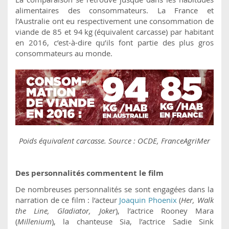
alimentaires des consommateurs. La France et
l’Australie ont eu respectivement une consommation de
viande de 85 et 94 kg (équivalent carcasse) par habitant
en 2016, c’est-à-dire qu’ils font partie des plus gros
consommateurs au monde.
Poids équivalent carcasse. Source : OCDE, FranceAgriMer
Des personnalités commentent le film
De nombreuses personnalités se sont engagées dans la
narration de ce film : l’acteur
Joaquin Phoenix
(
Her, Walk
the Line, Gladiator, Joker
), l’actrice Rooney Mara
(
Millenium
), la chanteuse Sia, l’actrice Sadie Sink