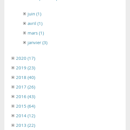
juin (1)
avril (1)
mars (1)
janvier (3)
2020 (17)
2019 (23)
2018 (40)
2017 (26)
2016 (43)
2015 (64)
2014 (12)
2013 (22)