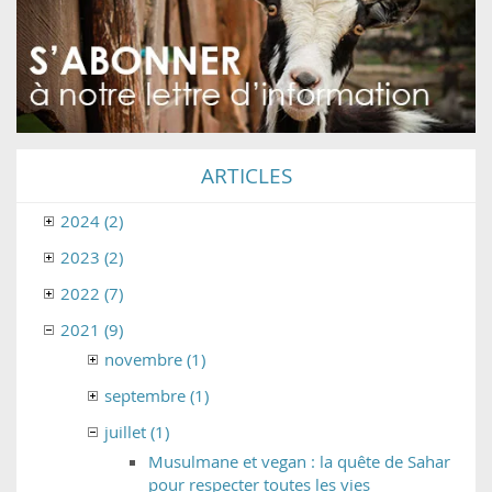
ARTICLES
2024 (2)
2023 (2)
2022 (7)
2021 (9)
novembre (1)
septembre (1)
juillet (1)
Musulmane et vegan : la quête de Sahar
pour respecter toutes les vies