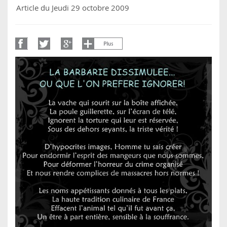
Article du Jeudi 29 octobre 2009