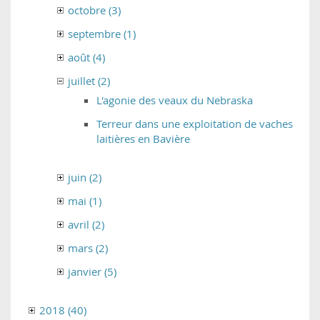
octobre (3)
septembre (1)
août (4)
juillet (2)
L'agonie des veaux du Nebraska
Terreur dans une exploitation de vaches
laitières en Bavière
juin (2)
mai (1)
avril (2)
mars (2)
janvier (5)
2018 (40)