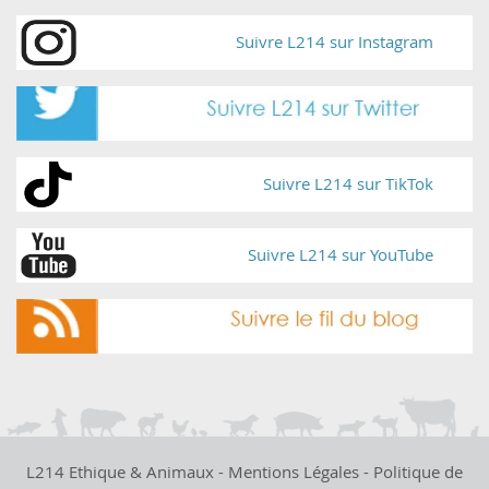
Suivre L214 sur Instagram
Suivre L214 sur TikTok
Suivre L214 sur YouTube
L214 Ethique & Animaux -
Mentions Légales
-
Politique de