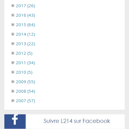
2017 (26)
2016 (43)
2015 (64)
2014 (12)
2013 (22)
2012 (5)
2011 (34)
2010 (5)
2009 (55)
2008 (54)
2007 (57)