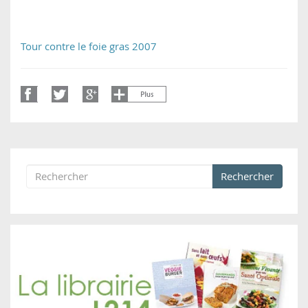
Tour contre le foie gras 2007
Rechercher
Formulaire de recherche
Rechercher