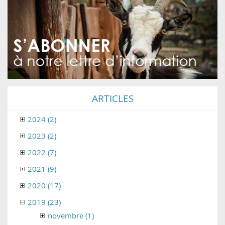
ARTICLES
2024 (2)
2023 (2)
2022 (7)
2021 (9)
2020 (17)
2019 (23)
novembre (1)