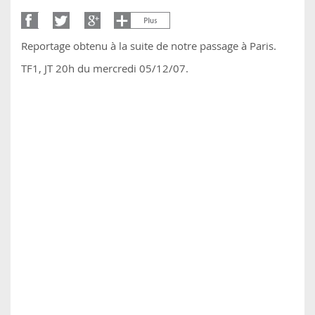
Reportage obtenu à la suite de notre passage à Paris.
TF1, JT 20h du mercredi 05/12/07.