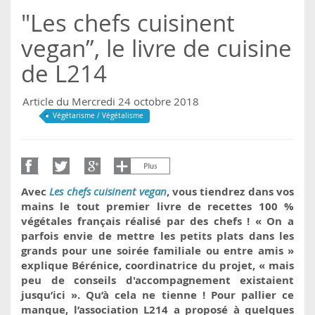
"Les chefs cuisinent
vegan”, le livre de cuisine
de L214
Article du Mercredi 24 octobre 2018
Végétarisme / Végétalisme
Avec
Les chefs cuisinent vegan
, vous tiendrez dans vos
mains le tout premier livre de recettes 100 %
végétales français réalisé par des chefs ! « On a
parfois envie de mettre les petits plats dans les
grands pour une soirée familiale ou entre amis »
explique Bérénice, coordinatrice du projet, « mais
peu de conseils d'accompagnement existaient
jusqu’ici ». Qu’à cela ne tienne ! Pour pallier ce
manque, l’association L214 a proposé à quelques