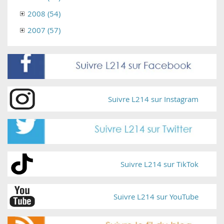
2008 (54)
2007 (57)
Suivre L214 sur Instagram
Suivre L214 sur TikTok
Suivre L214 sur YouTube