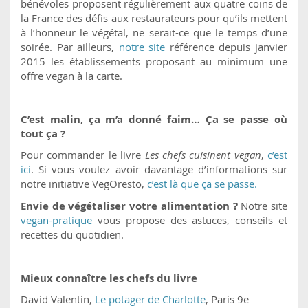
bénévoles proposent régulièrement aux quatre coins de
la France des défis aux restaurateurs pour qu’ils mettent
à l’honneur le végétal, ne serait-ce que le temps d’une
soirée. Par ailleurs,
notre site
référence depuis janvier
2015 les établissements proposant au minimum une
offre vegan à la carte.
C’est malin, ça m’a donné faim… Ça se passe où
tout ça ?
Pour commander le livre
Les chefs cuisinent vegan
,
c’est
ici
. Si vous voulez avoir davantage d’informations sur
notre initiative VegOresto,
c’est là que ça se passe.
Envie de végétaliser votre alimentation ?
Notre site
vegan-pratique
vous propose des astuces, conseils et
recettes du quotidien.
Mieux connaître les chefs du livre
David Valentin,
Le potager de Charlotte
, Paris 9e