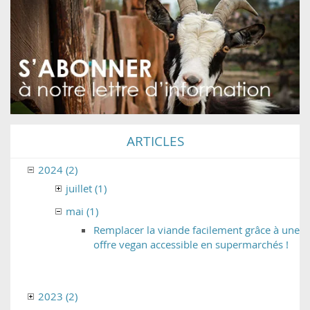
ARTICLES
2024 (2)
juillet (1)
mai (1)
Remplacer la viande facilement grâce à une
offre vegan accessible en supermarchés !
2023 (2)