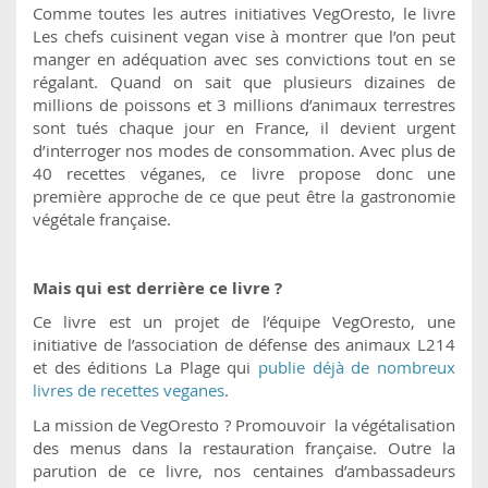
Comme toutes les autres initiatives VegOresto, le livre
Les chefs cuisinent vegan vise à montrer que l’on peut
manger en adéquation avec ses convictions tout en se
régalant. Quand on sait que plusieurs dizaines de
millions de poissons et 3 millions d’animaux terrestres
sont tués chaque jour en France, il devient urgent
d’interroger nos modes de consommation. Avec plus de
40 recettes véganes, ce livre propose donc une
première approche de ce que peut être la gastronomie
végétale française.
Mais qui est derrière ce livre ?
Ce livre est un projet de l’équipe VegOresto, une
initiative de l’association de défense des animaux L214
et des éditions La Plage qui
publie déjà de nombreux
livres de recettes veganes
.
La mission de VegOresto ? Promouvoir la végétalisation
des menus dans la restauration française. Outre la
parution de ce livre, nos centaines d’ambassadeurs