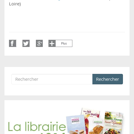
Loire)
Rechercher
Formulaire de recherche
Rechercher