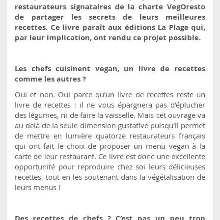
restaurateurs signataires de la charte VegOresto
de partager les secrets de leurs meilleures
recettes. Ce livre paraît aux éditions La Plage qui,
par leur implication, ont rendu ce projet possible.
Les chefs cuisinent vegan, un livre de recettes
comme les autres ?
Oui et non. Oui parce qu’un livre de recettes reste un
livre de recettes : il ne vous épargnera pas d’éplucher
des légumes, ni de faire la vaisselle. Mais cet ouvrage va
au-delà de la seule dimension gustative puisqu’il permet
de mettre en lumière quatorze restaurateurs français
qui ont fait le choix de proposer un menu vegan à la
carte de leur restaurant. Ce livre est donc une excellente
opportunité pour reproduire chez soi leurs délicieuses
recettes, tout en les soutenant dans la végétalisation de
leurs menus !
Des recettes de chefs ? C’est pas un peu trop