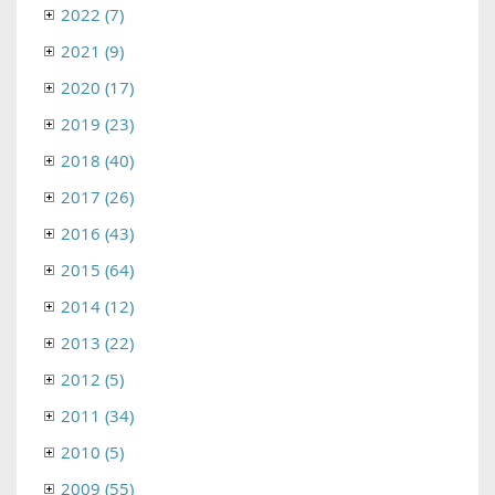
2022 (7)
2021 (9)
2020 (17)
2019 (23)
2018 (40)
2017 (26)
2016 (43)
2015 (64)
2014 (12)
2013 (22)
2012 (5)
2011 (34)
2010 (5)
2009 (55)