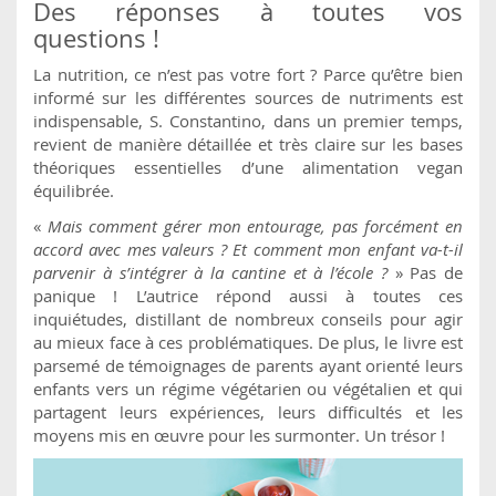
Des réponses à toutes vos
questions !
La nutrition, ce n’est pas votre fort ? Parce qu’être bien
informé sur les différentes sources de nutriments est
indispensable, S. Constantino, dans un premier temps,
revient de manière détaillée et très claire sur les bases
théoriques essentielles d’une alimentation vegan
équilibrée.
«
Mais comment gérer mon entourage, pas forcément en
accord avec mes valeurs ? Et comment mon enfant va-t-il
parvenir à s’intégrer à la cantine et à l’école ?
» Pas de
panique ! L’autrice répond aussi à toutes ces
inquiétudes, distillant de nombreux conseils pour agir
au mieux face à ces problématiques. De plus, le livre est
parsemé de témoignages de parents ayant orienté leurs
enfants vers un régime végétarien ou végétalien et qui
partagent leurs expériences, leurs difficultés et les
moyens mis en œuvre pour les surmonter. Un trésor !