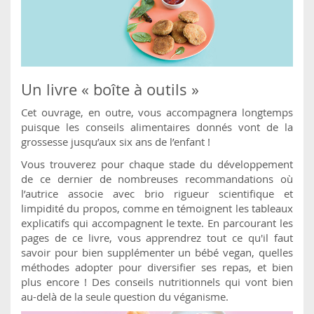
Un livre « boîte à outils »
Cet ouvrage, en outre, vous accompagnera longtemps
puisque les conseils alimentaires donnés vont de la
grossesse jusqu’aux six ans de l’enfant !
Vous trouverez pour chaque stade du développement
de ce dernier de nombreuses recommandations où
l’autrice associe avec brio rigueur scientifique et
limpidité du propos, comme en témoignent les tableaux
explicatifs qui accompagnent le texte. En parcourant les
pages de ce livre, vous apprendrez tout ce qu'il faut
savoir pour bien supplémenter un bébé vegan, quelles
méthodes adopter pour diversifier ses repas, et bien
plus encore ! Des conseils nutritionnels qui vont bien
au-delà de la seule question du véganisme.