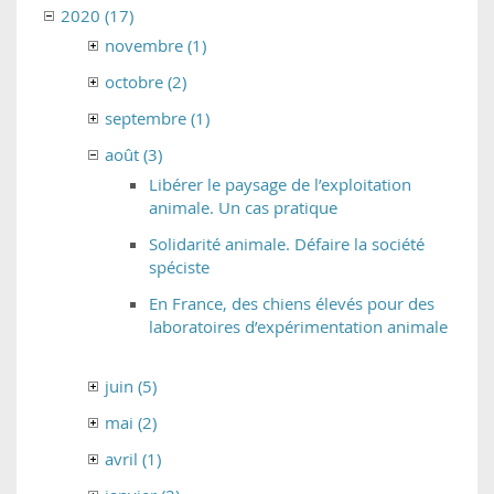
2020 (17)
novembre (1)
octobre (2)
septembre (1)
août (3)
Libérer le paysage de l’exploitation
animale. Un cas pratique
Solidarité animale. Défaire la société
spéciste
En France, des chiens élevés pour des
laboratoires d’expérimentation animale
juin (5)
mai (2)
avril (1)