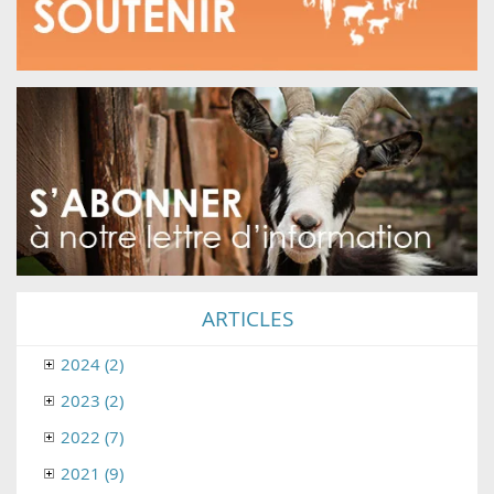
ARTICLES
2024 (2)
2023 (2)
2022 (7)
2021 (9)