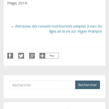
Plage, 2019.
→
Retrouvez des conseils nutritionnels adaptés à tous les
âges de la vie sur Vegan Pratique
Rechercher
Formulaire de recherche
Rechercher