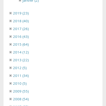
janvier (2)
2019 (23)
2018 (40)
2017 (26)
2016 (43)
2015 (64)
2014 (12)
2013 (22)
2012 (5)
2011 (34)
2010 (5)
2009 (55)
2008 (54)