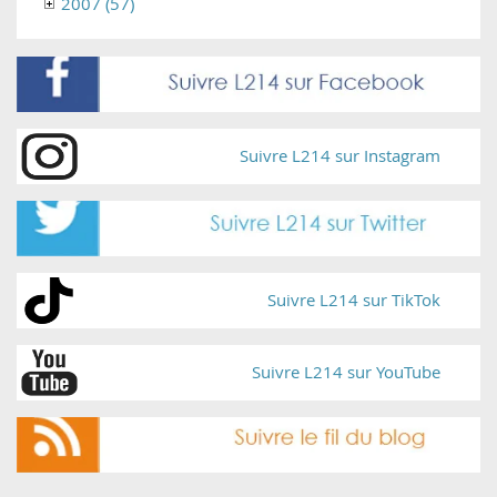
2007 (57)
Suivre L214 sur Instagram
Suivre L214 sur TikTok
Suivre L214 sur YouTube