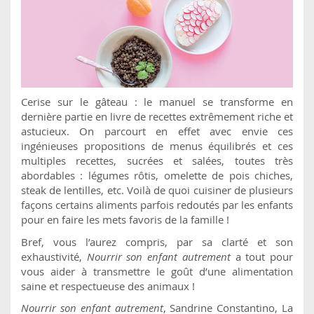
Cerise sur le gâteau : le manuel se transforme en
dernière partie en livre de recettes extrêmement riche et
astucieux. On parcourt en effet avec envie ces
ingénieuses propositions de menus équilibrés et ces
multiples recettes, sucrées et salées, toutes très
abordables : légumes rôtis, omelette de pois chiches,
steak de lentilles, etc. Voilà de quoi cuisiner de plusieurs
façons certains aliments parfois redoutés par les enfants
pour en faire les mets favoris de la famille !
Bref, vous l’aurez compris, par sa clarté et son
exhaustivité,
Nourrir son enfant autrement
a tout pour
vous aider à transmettre le goût d’une alimentation
saine et respectueuse des animaux !
Nourrir son enfant autrement
, Sandrine Constantino, La