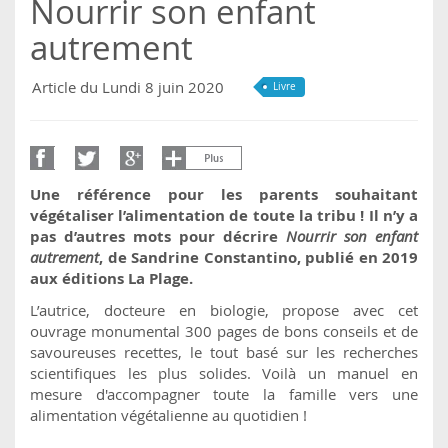
Nourrir son enfant
autrement
Article du Lundi 8 juin 2020
Livre
Une référence pour les parents souhaitant
végétaliser l’alimentation de toute la tribu ! Il n’y a
pas d’autres mots pour décrire
Nourrir son enfant
autrement
, de Sandrine Constantino, publié en 2019
aux éditions La Plage.
L’autrice, docteure en biologie, propose avec cet
ouvrage monumental 300 pages de bons conseils et de
savoureuses recettes, le tout basé sur les recherches
scientifiques les plus solides. Voilà un manuel en
mesure d'accompagner toute la famille vers une
alimentation végétalienne au quotidien !