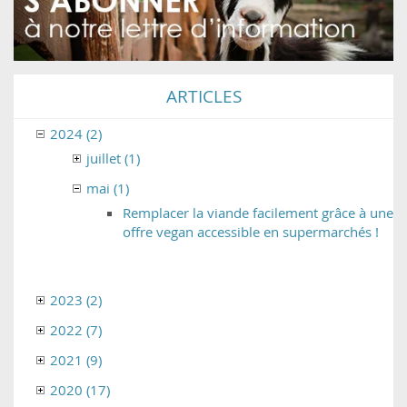
ARTICLES
2024 (2)
juillet (1)
mai (1)
Remplacer la viande facilement grâce à une
offre vegan accessible en supermarchés !
2023 (2)
2022 (7)
2021 (9)
2020 (17)