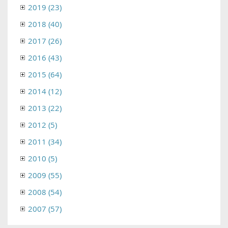
2019 (23)
2018 (40)
2017 (26)
2016 (43)
2015 (64)
2014 (12)
2013 (22)
2012 (5)
2011 (34)
2010 (5)
2009 (55)
2008 (54)
2007 (57)