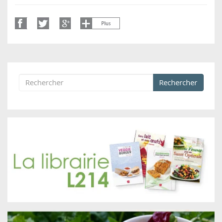
Rechercher
Formulaire de recherche
Rechercher