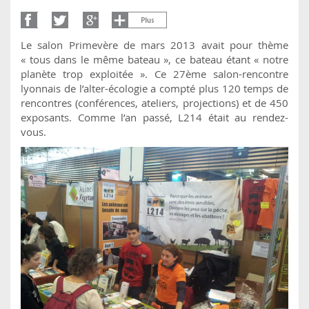
Le salon Primevère de mars 2013 avait pour thème
« tous dans le même bateau », ce bateau étant « notre
planète trop exploitée ». Ce 27ème salon-rencontre
lyonnais de l’alter-écologie a compté plus 120 temps de
rencontres (conférences, ateliers, projections) et de 450
exposants. Comme l’an passé, L214 était au rendez-
vous.