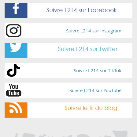
Suivre L214 sur Instagram
Suivre L214 sur TikTok
Suivre L214 sur YouTube