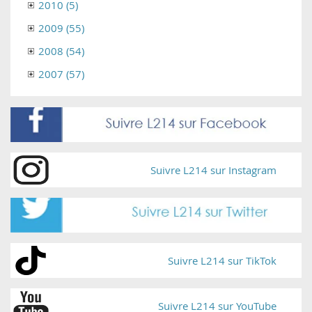
2010 (5)
2009 (55)
2008 (54)
2007 (57)
Suivre L214 sur Instagram
Suivre L214 sur TikTok
Suivre L214 sur YouTube