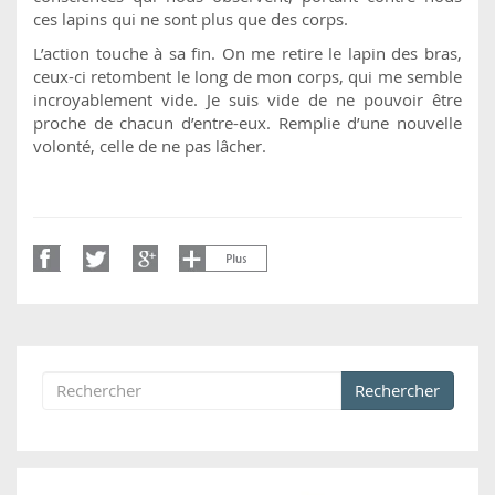
ces lapins qui ne sont plus que des corps.
L’action touche à sa fin. On me retire le lapin des bras,
ceux-ci retombent le long de mon corps, qui me semble
incroyablement vide. Je suis vide de ne pouvoir être
proche de chacun d’entre-eux. Remplie d’une nouvelle
volonté, celle de ne pas lâcher.
Rechercher
Formulaire de recherche
Rechercher