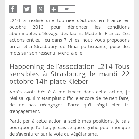
L214 a réalisé une tournée d'actions en France en
octobre 2013 pour dénoncer les conditions
abominables d'élevage des lapins Made In France. Ces
actions ont eu lieu dans 7 villes, nous vous proposons
un arrêt à Strasbourg où Nina, participante, pose des
mots sur son ressenti. Merci à elle.
Happening de l’association L214 Tous
sensibles à Strasbourg le mardi 22
octobre 14h place Kléber
Après avoir hésité à me lancer dans cette action, je
réalisai qu’il m’était plus difficile encore de ne rien faire,
de ne pas m’engager. Parce qu’il s’agit bien ici
d’engagement.
Participer à cette action a scellé mes positions, je sais
pourquoi je l’ai fait, je sais ce que signifie pour moi que
de s’aventurer sur la voie du végétarisme.