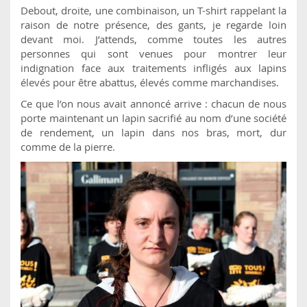
Debout, droite, une combinaison, un T-shirt rappelant la
raison de notre présence, des gants, je regarde loin
devant moi. J’attends, comme toutes les autres
personnes qui sont venues pour montrer leur
indignation face aux traitements infligés aux lapins
élevés pour être abattus, élevés comme marchandises.
Ce que l’on nous avait annoncé arrive : chacun de nous
porte maintenant un lapin sacrifié au nom d’une société
de rendement, un lapin dans nos bras, mort, dur
comme de la pierre.