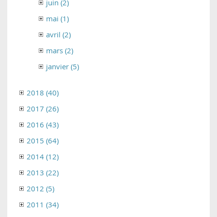
juin (2)
mai (1)
avril (2)
mars (2)
janvier (5)
2018 (40)
2017 (26)
2016 (43)
2015 (64)
2014 (12)
2013 (22)
2012 (5)
2011 (34)