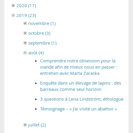
2020 (17)
2019 (23)
novembre (1)
octobre (3)
septembre (1)
août (4)
Comprendre notre obsession pour la
viande afin de mieux nous en passer :
entretien avec Marta Zaraska
Enquête dans un élevage de lapins : des
barreaux comme seul horizon
3 questions à Lena Lindström, éthologue
Témoignage – « J’ai visité un abattoir »
juillet (2)