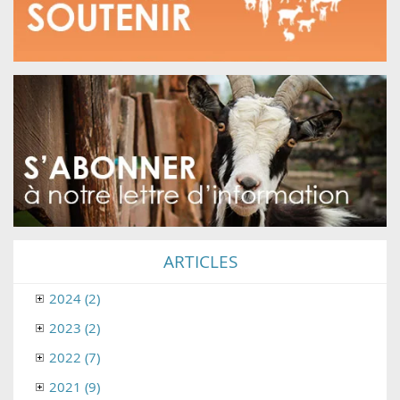
ARTICLES
2024 (2)
2023 (2)
2022 (7)
2021 (9)