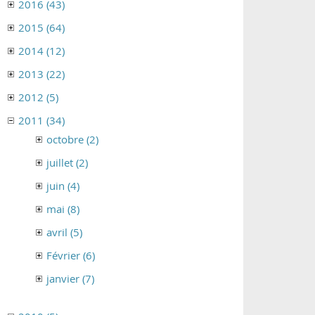
2016 (43)
2015 (64)
2014 (12)
2013 (22)
2012 (5)
2011 (34)
octobre (2)
juillet (2)
juin (4)
mai (8)
avril (5)
Février (6)
janvier (7)