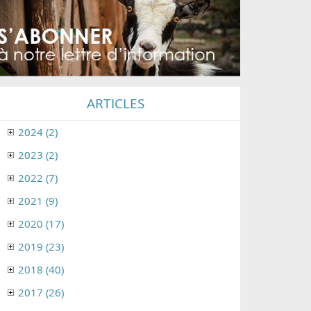
ARTICLES
2024 (2)
2023 (2)
2022 (7)
2021 (9)
2020 (17)
2019 (23)
2018 (40)
2017 (26)