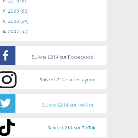
2010 (5)
2009 (55)
2008 (54)
2007 (57)
Suivre L214 sur Instagram
Suivre L214 sur TikTok