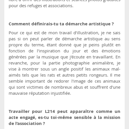
pour des refuges et associations.
Comment définirais-tu ta démarche artistique ?
Pour ce qui est de mon travail d'illustration, je ne sais
pas si on peut parler de démarche artistique au sens
propre du terme, étant donné que je peins plutôt en
fonction de l'inspiration du jour et des émotions
générées par la musique que j'écoute en travaillant. En
revanche, pour la partie photographie animalière, je
vise à montrer sous un angle positif les animaux mal-
aimés tels que les rats et autres petits rongeurs. Il me
semble important de redorer l'image de ces animaux
qui sont victimes de nombreux abus et souffrent d'une
mauvaise réputation injustifiée.
Travailler pour L214 peut apparaître comme un
acte engagé, es-tu toi-même sensible à la mission
de l’association ?