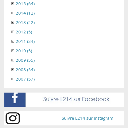
2015 (64)
2014 (12)
2013 (22)
2012 (5)
2011 (34)
2010 (5)
2009 (55)
2008 (54)
2007 (57)
Suivre L214 sur Instagram