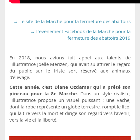
→ Le site de la Marche pour la fermeture des abattoirs
→ L’événement Facebook de la Marche pour la
fermeture des abattoirs 2019
En 2018, nous avions fait appel aux talents de
l’illustratrice Joëlle Merizen, qui avait su attirer le regard
du public sur le triste sort réservé aux animaux
d’élevage.
Cette année, c’est Diane Özdamar qui a prêté son
pinceau pour la 8e Marche.
Dans un style réaliste,
l’illustratrice propose un visuel puissant : une vache,
dont la robe représente un globe terrestre, rompt le licol
qui la tire vers la mort et dirige son regard vers l’avenir,
vers la vie et la liberté.