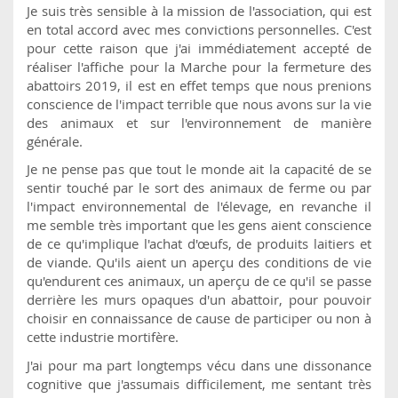
Je suis très sensible à la mission de l'association, qui est
en total accord avec mes convictions personnelles. C'est
pour cette raison que j'ai immédiatement accepté de
réaliser l'affiche pour la Marche pour la fermeture des
abattoirs 2019, il est en effet temps que nous prenions
conscience de l'impact terrible que nous avons sur la vie
des animaux et sur l'environnement de manière
générale.
Je ne pense pas que tout le monde ait la capacité de se
sentir touché par le sort des animaux de ferme ou par
l'impact environnemental de l'élevage, en revanche il
me semble très important que les gens aient conscience
de ce qu'implique l'achat d'œufs, de produits laitiers et
de viande. Qu'ils aient un aperçu des conditions de vie
qu'endurent ces animaux, un aperçu de ce qu'il se passe
derrière les murs opaques d'un abattoir, pour pouvoir
choisir en connaissance de cause de participer ou non à
cette industrie mortifère.
J'ai pour ma part longtemps vécu dans une dissonance
cognitive que j'assumais difficilement, me sentant très