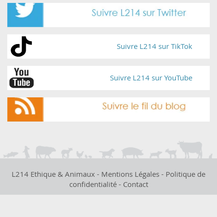
Suivre L214 sur TikTok
Suivre L214 sur YouTube
L214 Ethique & Animaux -
Mentions Légales
-
Politique de
confidentialité
-
Contact