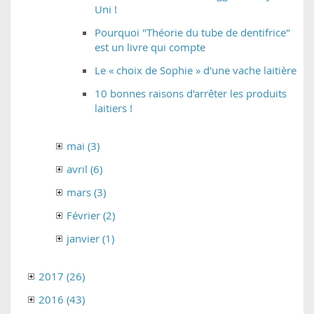
Uni !
Pourquoi "Théorie du tube de dentifrice"
est un livre qui compte
Le « choix de Sophie » d'une vache laitière
10 bonnes raisons d'arrêter les produits
laitiers !
mai (3)
avril (6)
mars (3)
Février (2)
janvier (1)
2017 (26)
2016 (43)