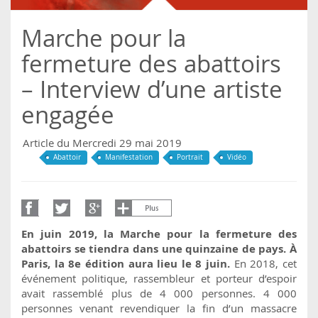
Marche pour la
fermeture des abattoirs
– Interview d’une artiste
engagée
Article du Mercredi 29 mai 2019
Abattoir
Manifestation
Portrait
Vidéo
En juin 2019, la Marche pour la fermeture des
abattoirs se tiendra dans une quinzaine de pays. À
Paris, la 8e édition aura lieu le 8 juin.
En 2018, cet
événement politique, rassembleur et porteur d’espoir
avait rassemblé plus de 4 000 personnes. 4 000
personnes venant revendiquer la fin d’un massacre