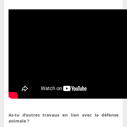
As-tu d’autres travaux en lien avec la défense
animale ?