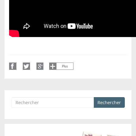
Rechercher
Formulaire de recherche
Rechercher