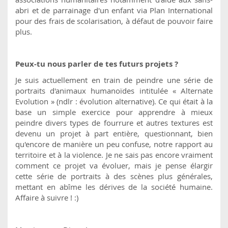
abri et de parrainage d'un enfant via Plan International
pour des frais de scolarisation, à défaut de pouvoir faire
plus.
Peux-tu nous parler de tes futurs projets ?
Je suis actuellement en train de peindre une série de
portraits d'animaux humanoïdes intitulée « Alternate
Evolution » (ndlr : évolution alternative). Ce qui était à la
base un simple exercice pour apprendre à mieux
peindre divers types de fourrure et autres textures est
devenu un projet à part entière, questionnant, bien
qu'encore de manière un peu confuse, notre rapport au
territoire et à la violence. Je ne sais pas encore vraiment
comment ce projet va évoluer, mais je pense élargir
cette série de portraits à des scènes plus générales,
mettant en abîme les dérives de la société humaine.
Affaire à suivre ! :)