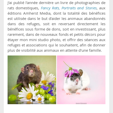
J'ai publié l'année dernière un livre de photographies de
rats domestiques,
Fancy Rats, Portraits and Stories
, aux
éditions Amherst Media, dont la totalité des bénéfices
est utilisée dans le but d'aider les animaux abandonnés
dans des refuges, soit en reversant directement les
bénéfices sous forme de dons, soit en investissant, plus
rarement, dans de nouveaux fonds et petits décors pour
étayer mon mini studio photo, et offrir des séances aux
refuges et associations qui le souhaitent, afin de donner
plus de visibilité aux animaux en attente d'une famille.