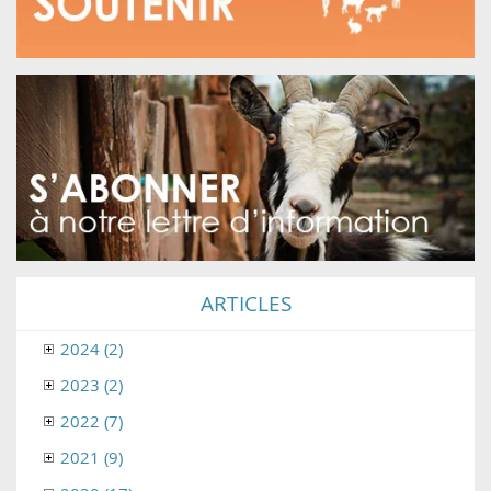
ARTICLES
2024 (2)
2023 (2)
2022 (7)
2021 (9)