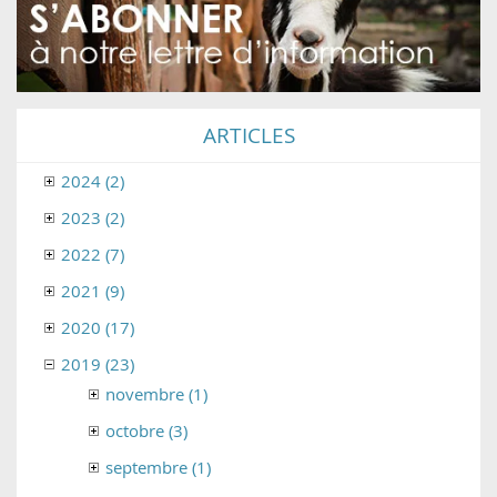
ARTICLES
2024 (2)
2023 (2)
2022 (7)
2021 (9)
2020 (17)
2019 (23)
novembre (1)
octobre (3)
septembre (1)