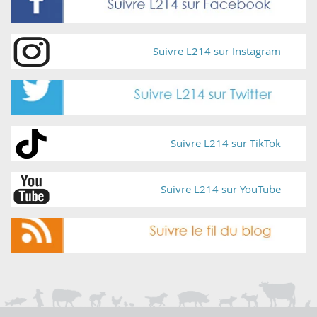
Suivre L214 sur Instagram
Suivre L214 sur TikTok
Suivre L214 sur YouTube