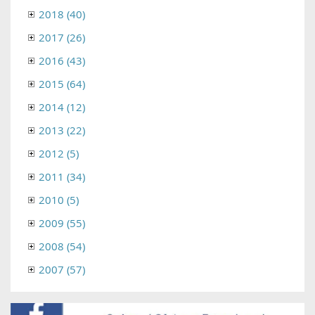
2018 (40)
2017 (26)
2016 (43)
2015 (64)
2014 (12)
2013 (22)
2012 (5)
2011 (34)
2010 (5)
2009 (55)
2008 (54)
2007 (57)