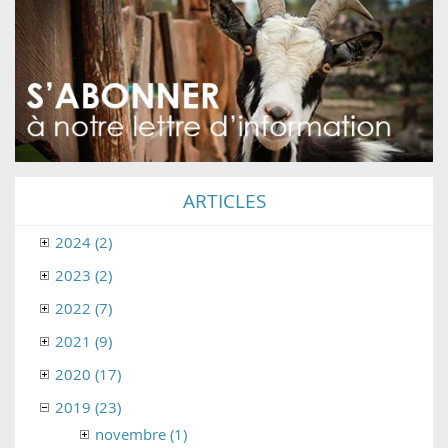
ARTICLES
2024 (2)
2023 (2)
2022 (7)
2021 (9)
2020 (17)
2019 (23)
novembre (1)