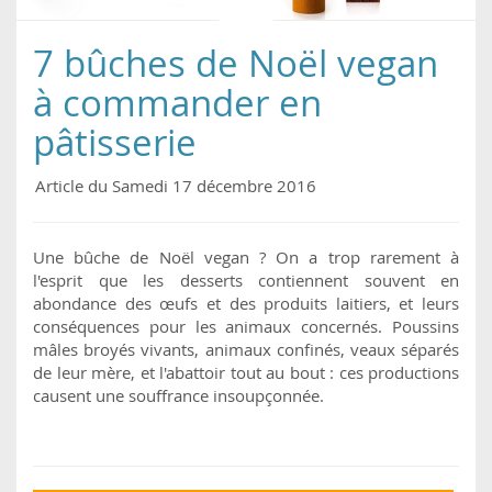
7 bûches de Noël vegan
à commander en
pâtisserie
Article du Samedi 17 décembre 2016
Une bûche de Noël vegan ? On a trop rarement à
l'esprit que les desserts contiennent souvent en
abondance des œufs et des produits laitiers, et leurs
conséquences pour les animaux concernés. Poussins
mâles broyés vivants, animaux confinés, veaux séparés
de leur mère, et l'abattoir tout au bout : ces productions
causent une souffrance insoupçonnée.