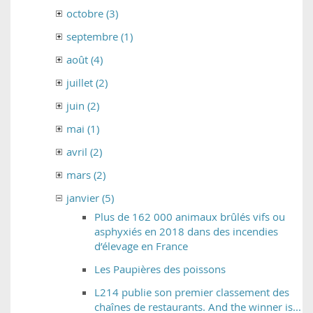
octobre (3)
septembre (1)
août (4)
juillet (2)
juin (2)
mai (1)
avril (2)
mars (2)
janvier (5)
Plus de 162 000 animaux brûlés vifs ou
asphyxiés en 2018 dans des incendies
d’élevage en France
Les Paupières des poissons
L214 publie son premier classement des
chaînes de restaurants. And the winner is...