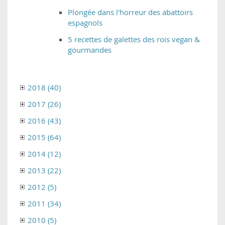
Plongée dans l'horreur des abattoirs
espagnols
5 recettes de galettes des rois vegan &
gourmandes
2018 (40)
2017 (26)
2016 (43)
2015 (64)
2014 (12)
2013 (22)
2012 (5)
2011 (34)
2010 (5)