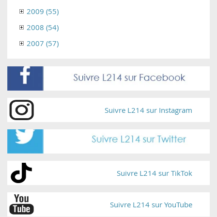
2009 (55)
2008 (54)
2007 (57)
Suivre L214 sur Instagram
Suivre L214 sur TikTok
Suivre L214 sur YouTube