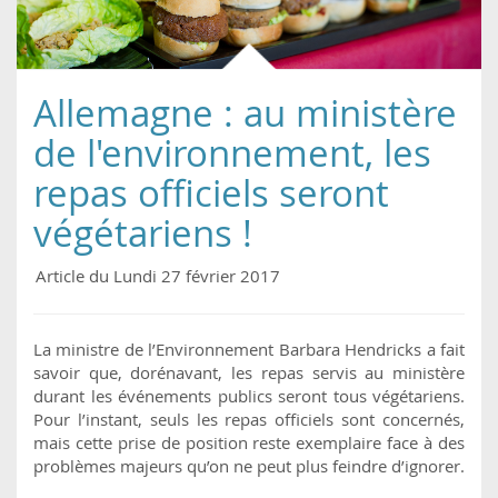
Allemagne : au ministère
de l'environnement, les
repas officiels seront
végétariens !
Article du Lundi 27 février 2017
La ministre de l’Environnement Barbara Hendricks a fait
savoir que, dorénavant, les repas servis au ministère
durant les événements publics seront tous végétariens.
Pour l’instant, seuls les repas officiels sont concernés,
mais cette prise de position reste exemplaire face à des
problèmes majeurs qu’on ne peut plus feindre d’ignorer.