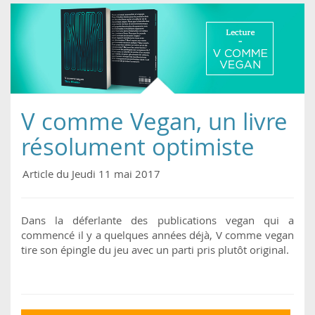
végétal
V comme Vegan, un livre
résolument optimiste
Article du Jeudi 11 mai 2017
Dans la déferlante des publications vegan qui a
commencé il y a quelques années déjà, V comme vegan
tire son épingle du jeu avec un parti pris plutôt original.