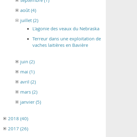
septembre (1)
août (4)
juillet (2)
L'agonie des veaux du Nebraska
Terreur dans une exploitation de
vaches laitières en Bavière
juin (2)
mai (1)
avril (2)
mars (2)
janvier (5)
2018 (40)
2017 (26)