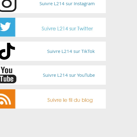
Suivre L214 sur Instagram
Suivre L214 sur TikTok
Suivre L214 sur YouTube