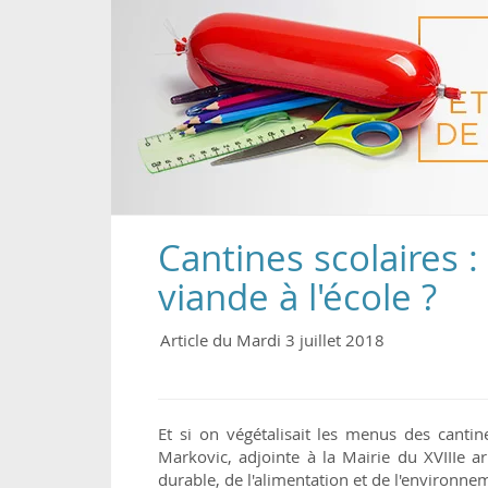
Cantines scolaires : 
viande à l'école ?
Article du Mardi 3 juillet 2018
Et si on végétalisait les menus des cantine
Markovic, adjointe à la Mairie du XVIIIe 
durable, de l'alimentation et de l'environne