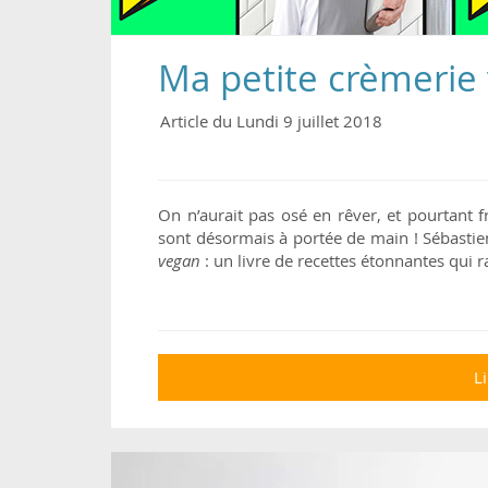
Ma petite crèmerie
Article du Lundi 9 juillet 2018
On n’aurait pas osé en rêver, et pourtant f
sont désormais à portée de main ! Sébastie
vegan
: un livre de recettes étonnantes qui ra
Li