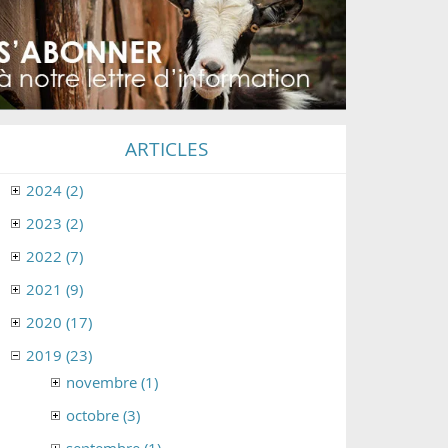
ARTICLES
2024 (2)
2023 (2)
2022 (7)
2021 (9)
2020 (17)
2019 (23)
novembre (1)
octobre (3)