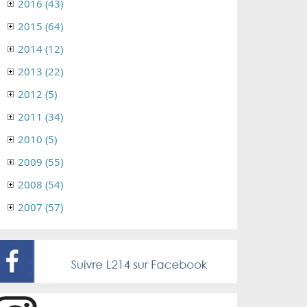
2016 (43)
2015 (64)
2014 (12)
2013 (22)
2012 (5)
2011 (34)
2010 (5)
2009 (55)
2008 (54)
2007 (57)