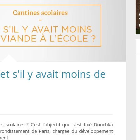
et s'il y avait moins de
s scolaires ? C’est l’objectif que s’est fixé Douchka
arrondissement de Paris, chargée du développement
ment.