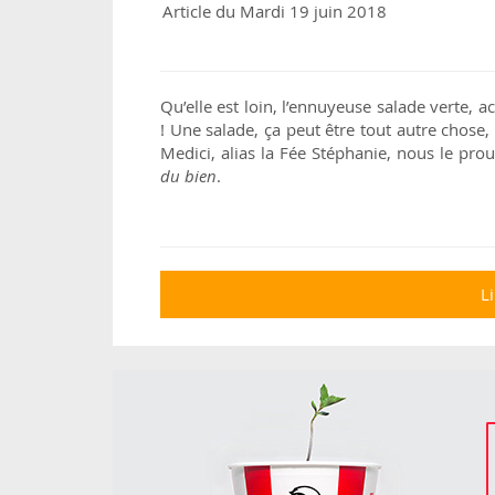
Article du Mardi 19 juin 2018
Qu’elle est loin, l’ennuyeuse salade verte,
! Une salade, ça peut être tout autre chose,
Medici, alias la Fée Stéphanie, nous le pr
du bien
.
Li