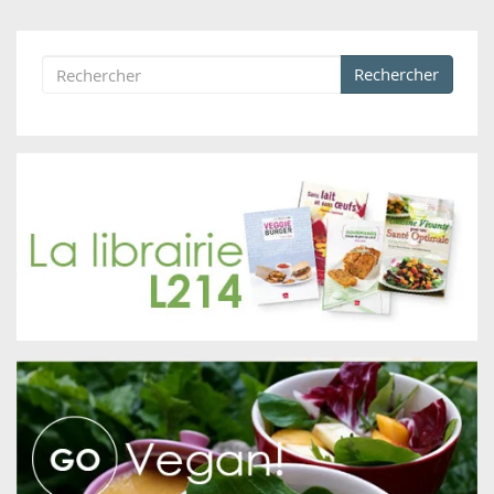
Rechercher
Formulaire de recherche
Rechercher