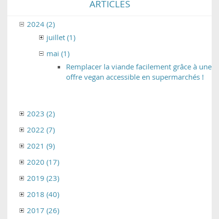
ARTICLES
2024 (2)
juillet (1)
mai (1)
Remplacer la viande facilement grâce à une
offre vegan accessible en supermarchés !
2023 (2)
2022 (7)
2021 (9)
2020 (17)
2019 (23)
2018 (40)
2017 (26)