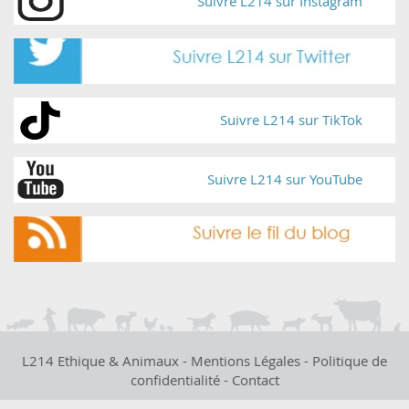
Suivre L214 sur Instagram
Suivre L214 sur TikTok
Suivre L214 sur YouTube
L214 Ethique & Animaux -
Mentions Légales
-
Politique de
confidentialité
-
Contact