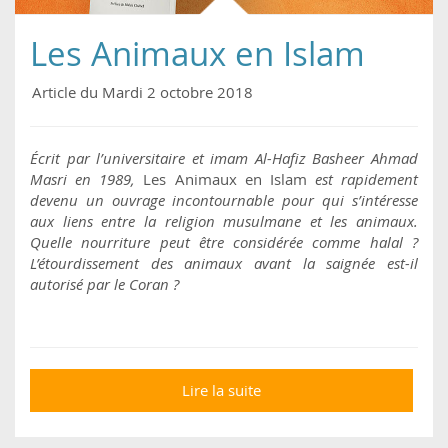
Les Animaux en Islam
Article du Mardi 2 octobre 2018
Écrit par l’universitaire et imam Al-Hafiz Basheer Ahmad
Masri en 1989,
Les Animaux en Islam
est rapidement
devenu un ouvrage incontournable pour qui s’intéresse
aux liens entre la religion musulmane et les animaux.
Quelle nourriture peut être considérée comme halal ?
L’étourdissement des animaux avant la saignée est-il
autorisé par le Coran ?
Lire la suite
de Les Animaux en
Islam