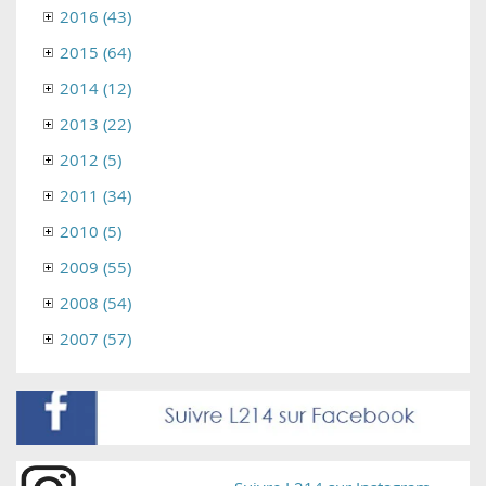
2016 (43)
2015 (64)
2014 (12)
2013 (22)
2012 (5)
2011 (34)
2010 (5)
2009 (55)
2008 (54)
2007 (57)