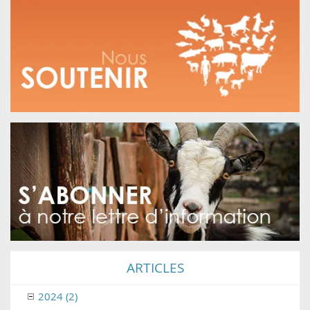
ARTICLES
2024 (2)