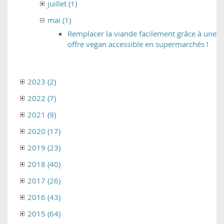
juillet (1)
mai (1)
Remplacer la viande facilement grâce à une
offre vegan accessible en supermarchés !
2023 (2)
2022 (7)
2021 (9)
2020 (17)
2019 (23)
2018 (40)
2017 (26)
2016 (43)
2015 (64)