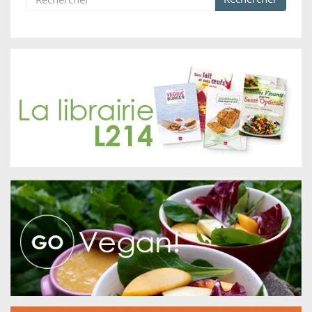
Formulaire de recherche
Rechercher