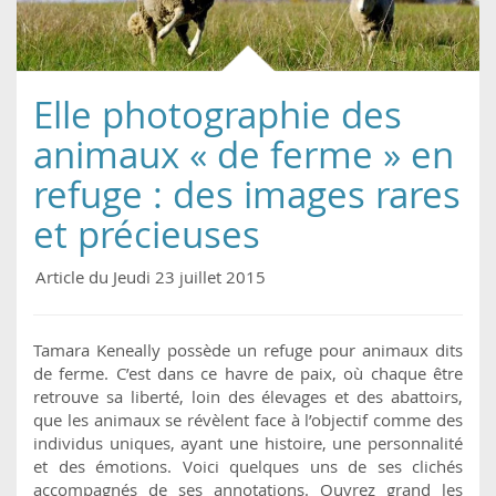
Elle photographie des
animaux « de ferme » en
refuge : des images rares
et précieuses
Article du Jeudi 23 juillet 2015
Tamara Keneally possède un refuge pour animaux dits
de ferme. C’est dans ce havre de paix, où chaque être
retrouve sa liberté, loin des élevages et des abattoirs,
que les animaux se révèlent face à l’objectif comme des
individus uniques, ayant une histoire, une personnalité
et des émotions. Voici quelques uns de ses clichés
accompagnés de ses annotations. Ouvrez grand les