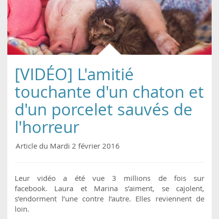
[VIDÉO] L'amitié
touchante d'un chaton et
d'un porcelet sauvés de
l'horreur
Article du Mardi 2 février 2016
Leur vidéo a été vue 3 millions de fois sur
facebook. Laura et Marina s’aiment, se cajolent,
s’endorment l’une contre l’autre. Elles reviennent de
loin.