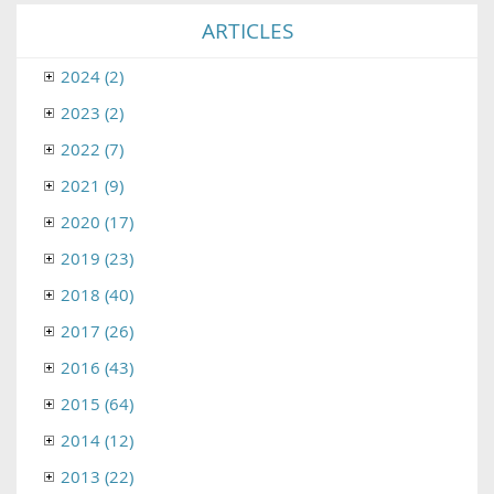
ARTICLES
2024 (2)
2023 (2)
2022 (7)
2021 (9)
2020 (17)
2019 (23)
2018 (40)
2017 (26)
2016 (43)
2015 (64)
2014 (12)
2013 (22)