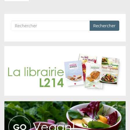
Rechercher
Formulaire de recherche
Rechercher