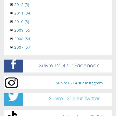
2012 (5)
2011 (34)
2010 (5)
2009 (55)
2008 (54)
2007 (57)
Suivre L214 sur Instagram