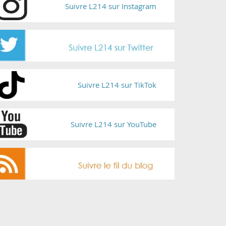
Suivre L214 sur Instagram
Suivre L214 sur TikTok
Suivre L214 sur YouTube