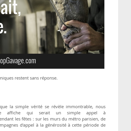
oniques restent sans réponse.
 que la simple vérité se révèle immontrable, nous
le affiche qui serait un simple appel à
ndant les fêtes : sur les murs du métro parisien, de
pagnes d'appel à la générosité à cette période de