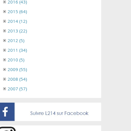
2016 (43)
2015 (64)
2014 (12)
2013 (22)
2012 (5)
2011 (34)
2010 (5)
2009 (55)
2008 (54)
2007 (57)