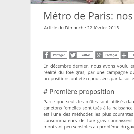
Métro de Paris: nos
Article du Dimanche 22 février 2015
En décembre dernier, nous avons voulu enc
réalité du foie gras, par une campagne d'
propositions ont été repoussées par la soci
# Première proposition
Parce que seuls les mâles sont utilisés da
canetons femelles sont tués à la naissance
est l'une des méthodes les plus courantes 
consommateurs de foie gras connaissent 
montrant peu sensibles au problème du gava