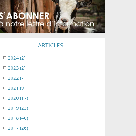
ARTICLES
2024 (2)
2023 (2)
2022 (7)
2021 (9)
2020 (17)
2019 (23)
2018 (40)
2017 (26)